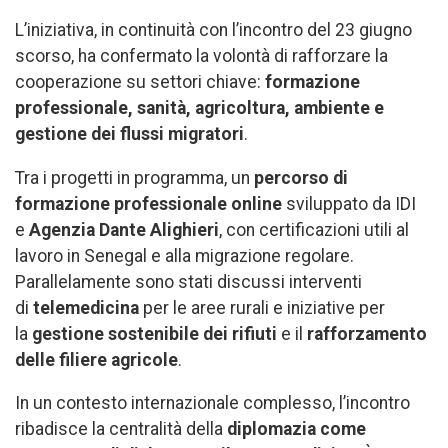
L’iniziativa, in continuità con l’incontro del 23 giugno
scorso, ha confermato la volontà di rafforzare la
cooperazione su settori chiave:
formazione
professionale, sanità, agricoltura, ambiente e
gestione dei flussi migratori
.
Tra i progetti in programma, un
percorso di
formazione professionale online
sviluppato da IDI
e
Agenzia Dante Alighieri
, con certificazioni utili al
lavoro in Senegal e alla migrazione regolare.
Parallelamente sono stati discussi interventi
di
telemedicina
per le aree rurali e iniziative per
la
gestione sostenibile dei rifiuti
e il
rafforzamento
delle filiere agricole
.
In un contesto internazionale complesso, l’incontro
ribadisce la centralità della
diplomazia come