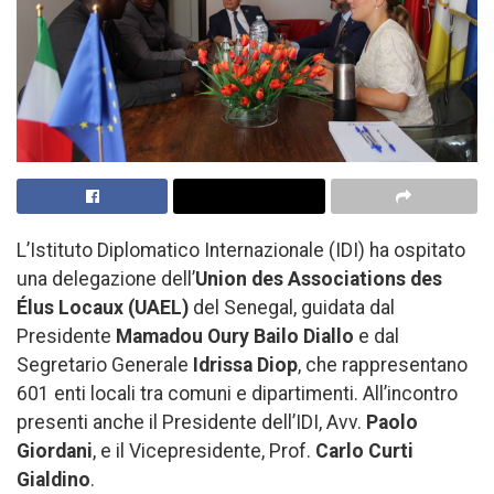
L’Istituto Diplomatico Internazionale (IDI) ha ospitato
una delegazione dell’
Union des Associations des
Élus Locaux (UAEL)
del Senegal, guidata dal
Presidente
Mamadou Oury Bailo Diallo
e dal
Segretario Generale
Idrissa Diop
, che rappresentano
601 enti locali tra comuni e dipartimenti. All’incontro
presenti anche il Presidente dell’IDI, Avv.
Paolo
Giordani
, e il Vicepresidente, Prof.
Carlo Curti
Gialdino
.