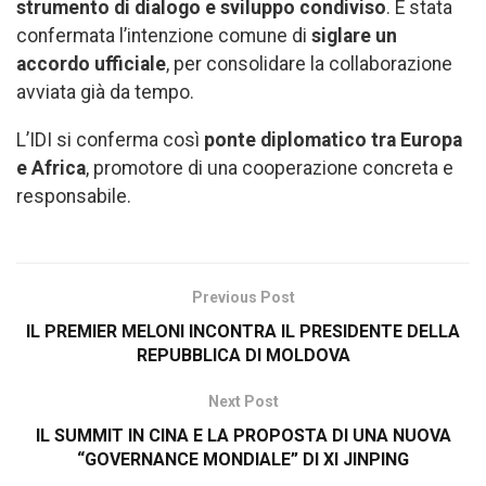
strumento di dialogo e sviluppo condiviso
. È stata
confermata l’intenzione comune di
siglare un
accordo ufficiale
, per consolidare la collaborazione
avviata già da tempo.
L’IDI si conferma così
ponte diplomatico tra Europa
e Africa
, promotore di una cooperazione concreta e
responsabile.
Previous Post
IL PREMIER MELONI INCONTRA IL PRESIDENTE DELLA
REPUBBLICA DI MOLDOVA
Next Post
IL SUMMIT IN CINA E LA PROPOSTA DI UNA NUOVA
“GOVERNANCE MONDIALE” DI XI JINPING