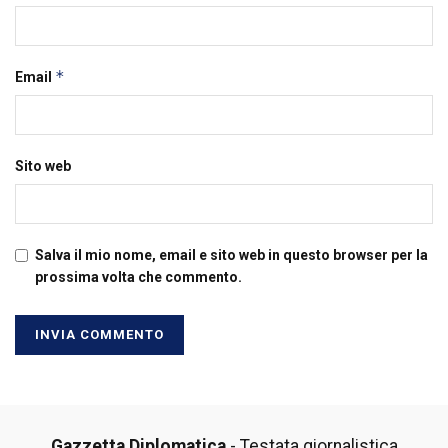
*
Email
Sito web
Salva il mio nome, email e sito web in questo browser per la
prossima volta che commento.
Gazzetta Diplomatica
- Testata giornalistica