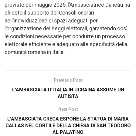
previste per maggio 2025, l’Ambasciatrice Dancău ha
chiesto il supporto dei Consoli onorari
nell’individuazione di spazi adeguati per
l’organizzazione dei seggi elettorali, garantendo così
le condizioni necessarie per condurre un processo
elettorale efficiente e adeguato alle specificità della
comunità romena in Italia.
Previous Post
L’AMBASCIATA D’ITALIA IN UCRAINA ASSUME UN
AUTISTA
Next Post
L’AMBASCIATA GRECA ESPONE LA STATUA DI MARIA
CALLAS NEL CORTILE DELLA CHIESA DI SAN TEODORO
AL PALATINO