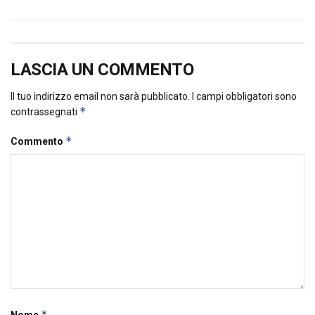
LASCIA UN COMMENTO
Il tuo indirizzo email non sarà pubblicato.
I campi obbligatori sono
*
contrassegnati
*
Commento
*