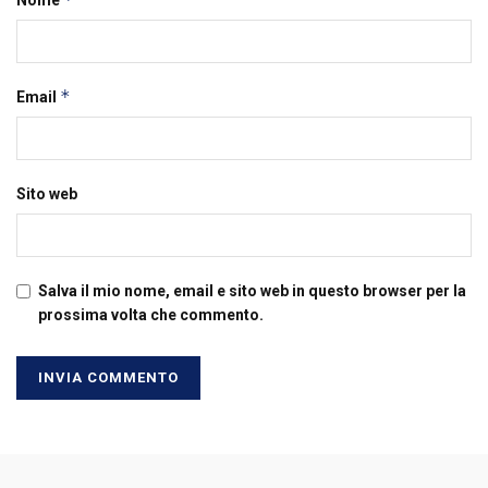
Nome
*
Email
Sito web
Salva il mio nome, email e sito web in questo browser per la
prossima volta che commento.