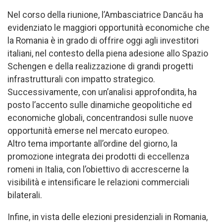
Nel corso della riunione, l’Ambasciatrice Dancău ha
evidenziato le maggiori opportunità economiche che
la Romania è in grado di offrire oggi agli investitori
italiani, nel contesto della piena adesione allo Spazio
Schengen e della realizzazione di grandi progetti
infrastrutturali con impatto strategico.
Successivamente, con un’analisi approfondita, ha
posto l’accento sulle dinamiche geopolitiche ed
economiche globali, concentrandosi sulle nuove
opportunità emerse nel mercato europeo.
Altro tema importante all’ordine del giorno, la
promozione integrata dei prodotti di eccellenza
romeni in Italia, con l’obiettivo di accrescerne la
visibilità e intensificare le relazioni commerciali
bilaterali.
Infine, in vista delle elezioni presidenziali in Romania,