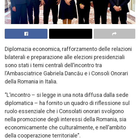
Diplomazia economica, rafforzamento delle relazioni
bilaterali e preparazione alle elezioni presidenziali
sono stati i temi centrali dell’incontro tra
l’Ambasciatrice Gabriela Dancău e i Consoli Onorari
della Romania in Italia.
“L’incontro – si legge in una nota diffusa dalla sede
diplomatica – ha fornito un quadro di riflessione sul
ruolo essenziale che i Consolati onorari svolgono
nella promozione degli interessi della Romania, sia
economicamente che culturalmente, e nell’ambito
della cooperazione territoriale”.