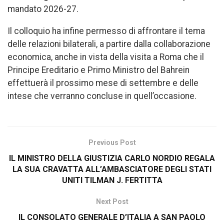
mandato 2026-27.
Il colloquio ha infine permesso di affrontare il tema
delle relazioni bilaterali, a partire dalla collaborazione
economica, anche in vista della visita a Roma che il
Principe Ereditario e Primo Ministro del Bahrein
effettuerà il prossimo mese di settembre e delle
intese che verranno concluse in quell’occasione.
Previous Post
IL MINISTRO DELLA GIUSTIZIA CARLO NORDIO REGALA
LA SUA CRAVATTA ALL’AMBASCIATORE DEGLI STATI
UNITI TILMAN J. FERTITTA
Next Post
IL CONSOLATO GENERALE D’ITALIA A SAN PAOLO