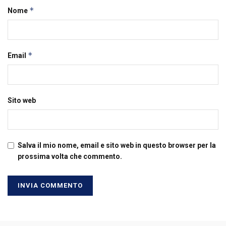
*
Nome
*
Email
Sito web
Salva il mio nome, email e sito web in questo browser per la
prossima volta che commento.