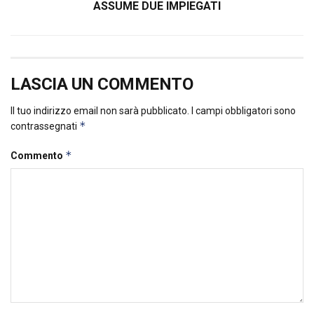
ASSUME DUE IMPIEGATI
LASCIA UN COMMENTO
Il tuo indirizzo email non sarà pubblicato.
I campi obbligatori sono
*
contrassegnati
*
Commento