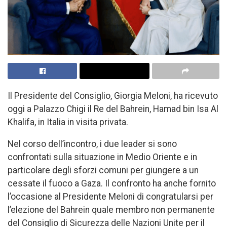
Il Presidente del Consiglio, Giorgia Meloni, ha ricevuto
oggi a Palazzo Chigi il Re del Bahrein, Hamad bin Isa Al
Khalifa, in Italia in visita privata.
Nel corso dell’incontro, i due leader si sono
confrontati sulla situazione in Medio Oriente e in
particolare degli sforzi comuni per giungere a un
cessate il fuoco a Gaza. Il confronto ha anche fornito
l’occasione al Presidente Meloni di congratularsi per
l’elezione del Bahrein quale membro non permanente
del Consiglio di Sicurezza delle Nazioni Unite per il