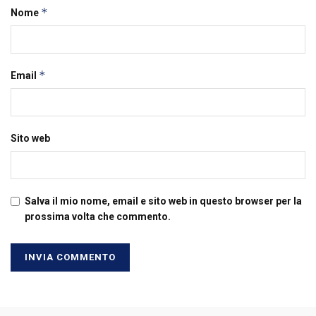
*
Nome
*
Email
Sito web
Salva il mio nome, email e sito web in questo browser per la
prossima volta che commento.