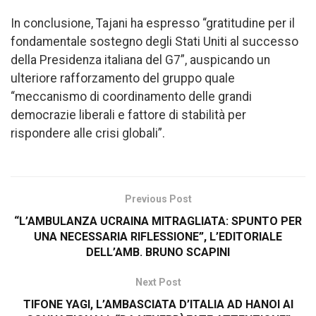
In conclusione, Tajani ha espresso “gratitudine per il
fondamentale sostegno degli Stati Uniti al successo
della Presidenza italiana del G7”, auspicando un
ulteriore rafforzamento del gruppo quale
“meccanismo di coordinamento delle grandi
democrazie liberali e fattore di stabilità per
rispondere alle crisi globali”.
Previous Post
“L’AMBULANZA UCRAINA MITRAGLIATA: SPUNTO PER
UNA NECESSARIA RIFLESSIONE”, L’EDITORIALE
DELL’AMB. BRUNO SCAPINI
Next Post
TIFONE YAGI, L’AMBASCIATA D’ITALIA AD HANOI AI