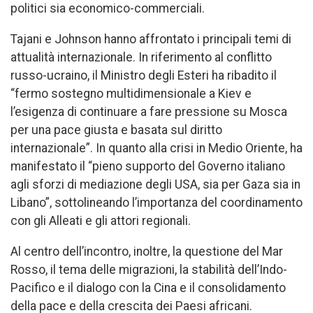
politici sia economico-commerciali.
Tajani e Johnson hanno affrontato i principali temi di
attualità internazionale. In riferimento al conflitto
russo-ucraino, il Ministro degli Esteri ha ribadito il
“fermo sostegno multidimensionale a Kiev e
l’esigenza di continuare a fare pressione su Mosca
per una pace giusta e basata sul diritto
internazionale”. In quanto alla crisi in Medio Oriente, ha
manifestato il “pieno supporto del Governo italiano
agli sforzi di mediazione degli USA, sia per Gaza sia in
Libano”, sottolineando l’importanza del coordinamento
con gli Alleati e gli attori regionali.
Al centro dell’incontro, inoltre, la questione del Mar
Rosso, il tema delle migrazioni, la stabilità dell’Indo-
Pacifico e il dialogo con la Cina e il consolidamento
della pace e della crescita dei Paesi africani.