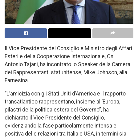
Il Vice Presidente del Consiglio e Ministro degli Affari
Esteri e della Cooperazione Internazionale, On.
Antonio Tajani, ha incontrato lo Speaker della Camera
dei Rappresentanti statunitense, Mike Johnson, alla
Farnesina.
“L’amicizia con gli Stati Uniti d’America e il rapporto
transatlantico rappresentano, insieme all’Europa, i
pilastri della politica estera del Governo”, ha
dichiarato il Vice Presidente del Consiglio,
evidenziando la fase particolarmente intensa e
positiva delle relazioni tra Italia e USA, in termini sia