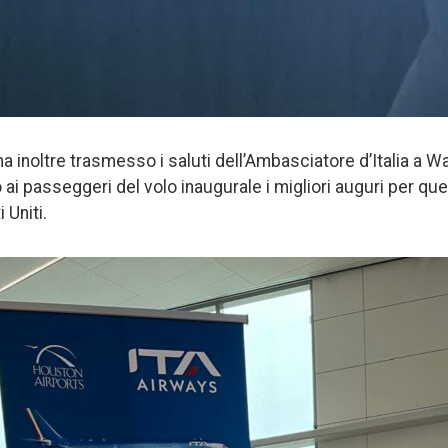
a inoltre trasmesso i saluti dell’Ambasciatore d’Italia a 
o ai passeggeri del volo inaugurale i migliori auguri per q
i Uniti.