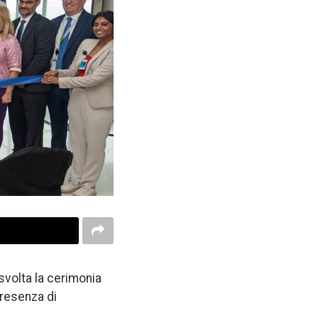
svolta la cerimonia
presenza di