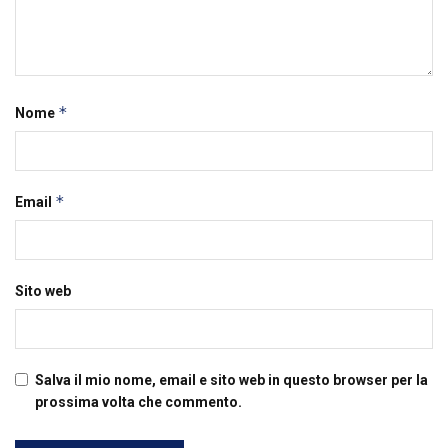
*
Nome
*
Email
Sito web
Salva il mio nome, email e sito web in questo browser per la
prossima volta che commento.