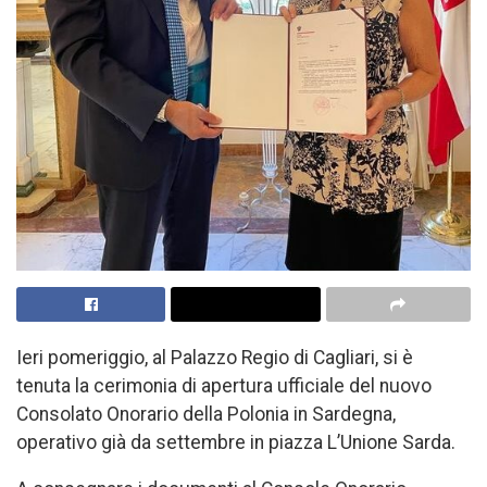
Ieri pomeriggio, al Palazzo Regio di Cagliari, si è
tenuta la cerimonia di apertura ufficiale del nuovo
Consolato Onorario della Polonia in Sardegna,
operativo già da settembre in piazza L’Unione Sarda.