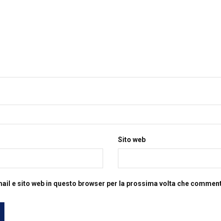
Sito web
mail e sito web in questo browser per la prossima volta che commen