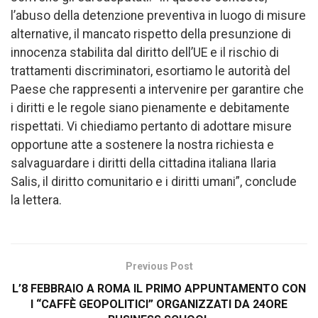
l’abuso della detenzione preventiva in luogo di misure
alternative, il mancato rispetto della presunzione di
innocenza stabilita dal diritto dell’UE e il rischio di
trattamenti discriminatori, esortiamo le autorità del
Paese che rappresenti a intervenire per garantire che
i diritti e le regole siano pienamente e debitamente
rispettati. Vi chiediamo pertanto di adottare misure
opportune atte a sostenere la nostra richiesta e
salvaguardare i diritti della cittadina italiana Ilaria
Salis, il diritto comunitario e i diritti umani”, conclude
la lettera.
Previous Post
L’8 FEBBRAIO A ROMA IL PRIMO APPUNTAMENTO CON
I “CAFFÈ GEOPOLITICI” ORGANIZZATI DA 24ORE