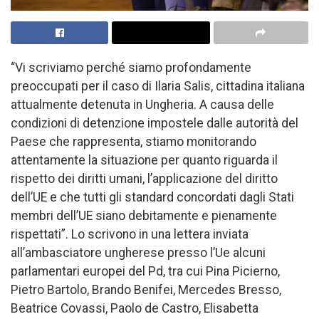
“Vi scriviamo perché siamo profondamente
preoccupati per il caso di Ilaria Salis, cittadina italiana
attualmente detenuta in Ungheria. A causa delle
condizioni di detenzione impostele dalle autorità del
Paese che rappresenta, stiamo monitorando
attentamente la situazione per quanto riguarda il
rispetto dei diritti umani, l’applicazione del diritto
dell’UE e che tutti gli standard concordati dagli Stati
membri dell’UE siano debitamente e pienamente
rispettati”. Lo scrivono in una lettera inviata
all’ambasciatore ungherese presso l’Ue alcuni
parlamentari europei del Pd, tra cui Pina Picierno,
Pietro Bartolo, Brando Benifei, Mercedes Bresso,
Beatrice Covassi, Paolo de Castro, Elisabetta