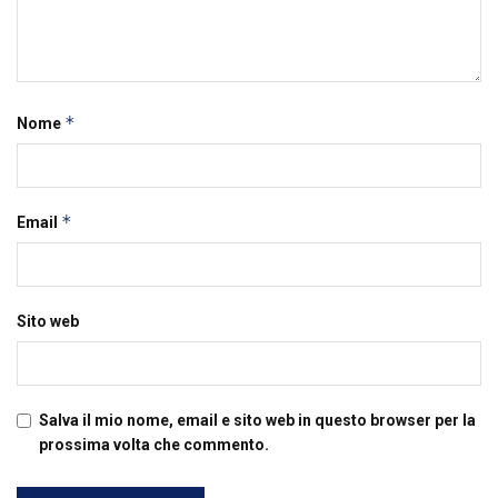
*
Nome
*
Email
Sito web
Salva il mio nome, email e sito web in questo browser per la
prossima volta che commento.