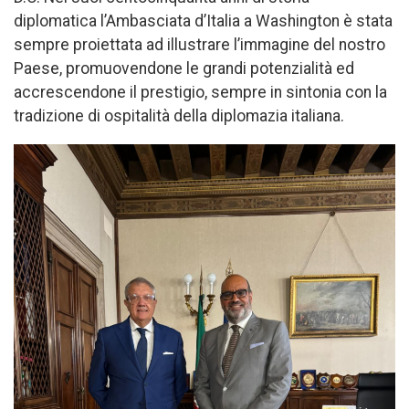
diplomatica l’Ambasciata d’Italia a Washington è stata
sempre proiettata ad illustrare l’immagine del nostro
Paese, promuovendone le grandi potenzialità ed
accrescendone il prestigio, sempre in sintonia con la
tradizione di ospitalità della diplomazia italiana.