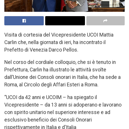
Visita di cortesia del Vicepresidente UCOI Mattia
Carlin che, nella giornata di ieri, ha incontrato il
Prefetto di Venezia Darco Pellos.
Nel corso del cordiale colloquio, che si è tenuto in
Prefettura, Carlin ha illustrato le attività svolte
dall’Unione dei Consoli onorari in Italia, che ha sede a
Roma, al Circolo degli Affari Esteri a Roma.
“UCOI da 42 anni e UCOIM – ha spiegato il
Vicepresidente – da 13 anni si adoperano e lavorano
con spirito unitario nel superiore interesse e ad
esclusivo beneficio dei Consoli Onorari
rispettivamente in Italia e d’Italia