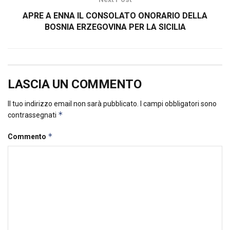
APRE A ENNA IL CONSOLATO ONORARIO DELLA
BOSNIA ERZEGOVINA PER LA SICILIA
LASCIA UN COMMENTO
Il tuo indirizzo email non sarà pubblicato.
I campi obbligatori sono
*
contrassegnati
*
Commento