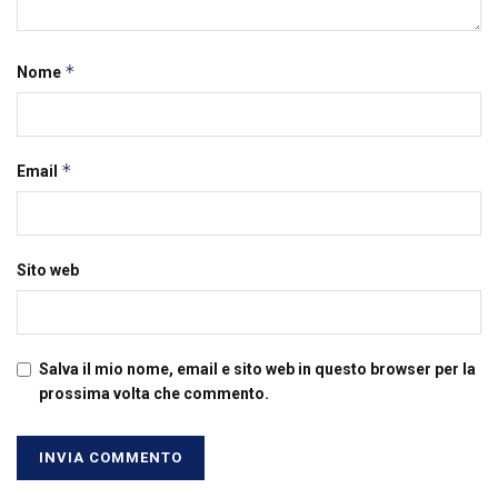
*
Nome
*
Email
Sito web
Salva il mio nome, email e sito web in questo browser per la
prossima volta che commento.