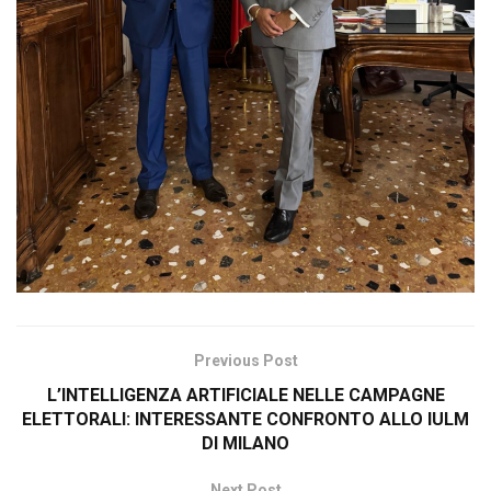
Previous Post
L’INTELLIGENZA ARTIFICIALE NELLE CAMPAGNE
ELETTORALI: INTERESSANTE CONFRONTO ALLO IULM
DI MILANO
Next Post