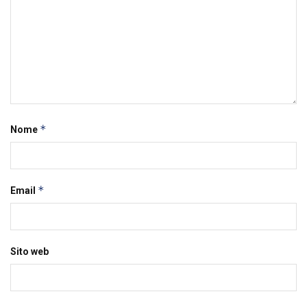
*
Nome
*
Email
Sito web