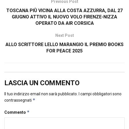
Previous Post
TOSCANA PIÙ VICINA ALLA COSTA AZZURRA, DAL 27
GIUGNO ATTIVO IL NUOVO VOLO FIRENZE-NIZZA
OPERATO DA AIR CORSICA
Next Post
ALLO SCRITTORE LELLO MARANGIO IL PREMIO BOOKS
FOR PEACE 2025
LASCIA UN COMMENTO
Il tuo indirizzo email non sarà pubblicato.
I campi obbligatori sono
*
contrassegnati
*
Commento