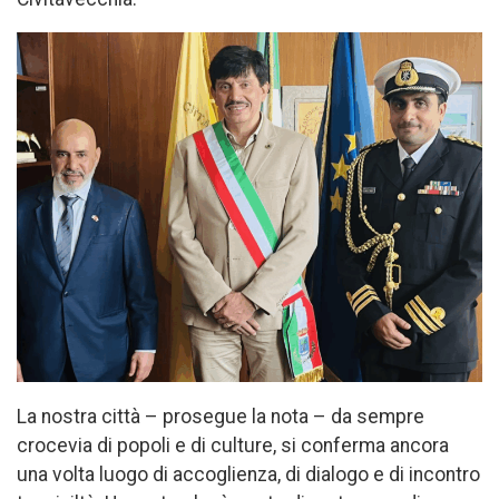
La nostra città – prosegue la nota – da sempre
crocevia di popoli e di culture, si conferma ancora
una volta luogo di accoglienza, di dialogo e di incontro