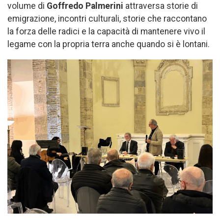
volume di
Goffredo Palmerini
attraversa storie di
emigrazione, incontri culturali, storie che raccontano
la forza delle radici e la capacità di mantenere vivo il
legame con la propria terra anche quando si è lontani.