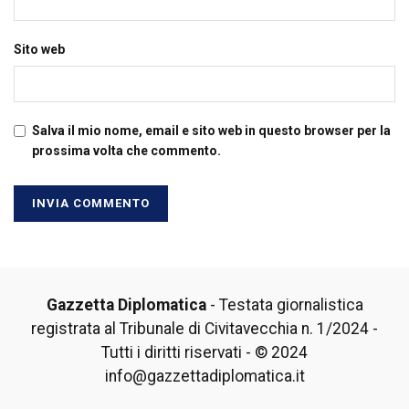
Sito web
Salva il mio nome, email e sito web in questo browser per la
prossima volta che commento.
Gazzetta Diplomatica
- Testata giornalistica
registrata al Tribunale di Civitavecchia n. 1/2024 -
Tutti i diritti riservati - © 2024
info@gazzettadiplomatica.it