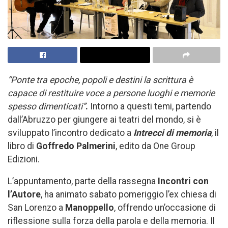
“Ponte tra epoche, popoli e destini la scrittura è
capace di restituire voce a persone luoghi e memorie
spesso dimenticati”
.
Intorno a questi temi, partendo
dall’Abruzzo per giungere ai teatri del mondo, si è
sviluppato l’incontro dedicato a
Intrecci di memoria
, il
libro di
Goffredo Palmerini
, edito da One Group
Edizioni.
L’appuntamento, parte della rassegna
Incontri con
l’Autore
, ha animato sabato pomeriggio l’ex chiesa di
San Lorenzo a
Manoppello
, offrendo un’occasione di
riflessione sulla forza della parola e della memoria.
Il