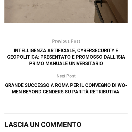
Previous Post
INTELLIGENZA ARTIFICIALE, CYBERSECURITY E
GEOPOLITICA: PRESENTATO E PROMOSSO DALL’ISIA
PRIMO MANUALE UNIVERSITARIO
Next Post
GRANDE SUCCESSO A ROMA PER IL CONVEGNO DI WO-
MEN BEYOND GENDERS SU PARITÀ RETRIBUTIVA
LASCIA UN COMMENTO