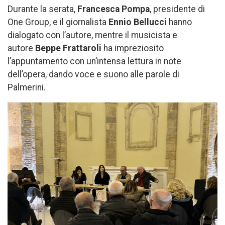
Durante la serata,
Francesca Pompa
, presidente di
One Group, e il giornalista
Ennio Bellucci
hanno
dialogato con l’autore, mentre il musicista e
autore
Beppe Frattaroli
ha impreziosito
l’appuntamento con un’intensa lettura in note
dell’opera, dando voce e suono alle parole di
Palmerini.