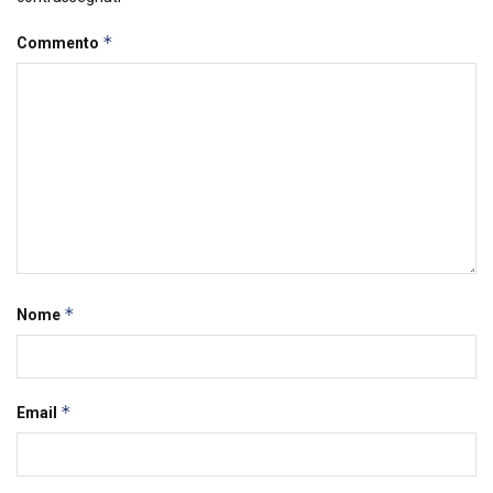
*
Commento
*
Nome
*
Email