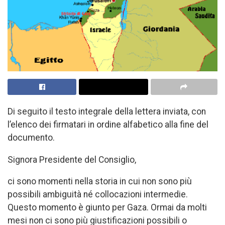
Di seguito il testo integrale della lettera inviata, con
l’elenco dei firmatari in ordine alfabetico alla fine del
documento.
Signora Presidente del Consiglio,
ci sono momenti nella storia in cui non sono più
possibili ambiguità né collocazioni intermedie.
Questo momento è giunto per Gaza. Ormai da molti
mesi non ci sono più giustificazioni possibili o