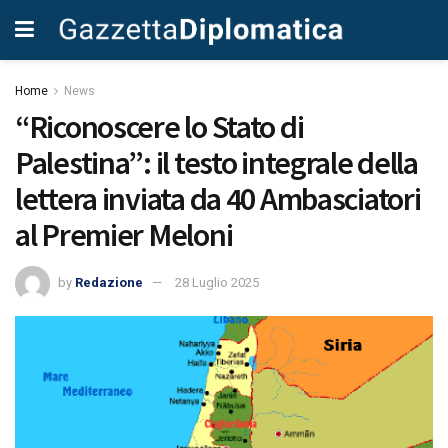
Home
News
“Riconoscere lo Stato di
Palestina”: il testo integrale della
lettera inviata da 40 Ambasciatori
al Premier Meloni
by
Redazione
28 Luglio 2025