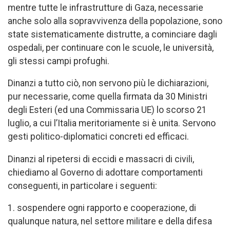
mentre tutte le infrastrutture di Gaza, necessarie
anche solo alla sopravvivenza della popolazione, sono
state sistematicamente distrutte, a cominciare dagli
ospedali, per continuare con le scuole, le università,
gli stessi campi profughi.
Dinanzi a tutto ciò, non servono più le dichiarazioni,
pur necessarie, come quella firmata da 30 Ministri
degli Esteri (ed una Commissaria UE) lo scorso 21
luglio, a cui l’Italia meritoriamente si è unita. Servono
gesti politico-diplomatici concreti ed efficaci.
Dinanzi al ripetersi di eccidi e massacri di civili,
chiediamo al Governo di adottare comportamenti
conseguenti, in particolare i seguenti:
1. sospendere ogni rapporto e cooperazione, di
qualunque natura, nel settore militare e della difesa