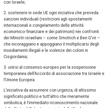
con Israele;
2. sostenere in sede UE ogni iniziativa che preveda
sanzioni individuali (restrizioni agli spostamenti
internazionali e congelamento delle attività
economico-finanziare e dei patrimoni) nei confronti
dei Ministri israeliani – come Smotrich e Ben G’vir –
che incoraggiano e appoggiano il moltiplicarsi degli
insediamenti illegali e le violenze dei coloni in
Cisgiordania;
3. unirsi al consenso europeo per la sospensione
temporanea dell’Accordo di associazione tra Israele e
l’Unione Europea.
L’iniziativa da assumere con urgenza, di altissimo
significato politico e tutt’altro che meramente
simbolica, è l’immediato riconoscimento nazionale