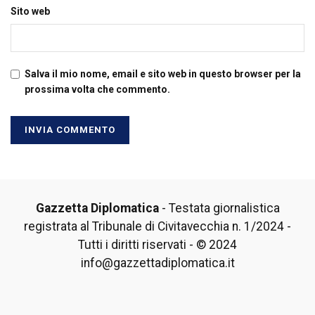
Sito web
Salva il mio nome, email e sito web in questo browser per la
prossima volta che commento.
Gazzetta Diplomatica
- Testata giornalistica
registrata al Tribunale di Civitavecchia n. 1/2024 -
Tutti i diritti riservati - © 2024
info@gazzettadiplomatica.it