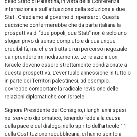
dello Stato di Palestina, in vista della Conferenza
internazionale sull’attuazione della soluzione e due
Stati. Chiediamo al governo di ripensarci. Questa
decisione confermerebbe che da parte italiana la
prospettiva di “due popoli, due Stati” non è solo uno
slogan privo di senso compiuto e di qualunque
credibilità, ma che si tratta di un percorso negoziale
da riprendere immediatamente. Le relazioni con
Israele devono essere strettamente condizionate a
questa prospettiva. L’eventuale annessione in tutto o
in parte dei Territori palestinesi, ad esempio,
dovrebbe comportare la radicale revisione delle
relazioni diplomatiche con Israele.
Signora Presidente del Consiglio, i lunghi anni spesi
nel servizio diplomatico, tenendo fede alla causa
della pace e del dialogo, nello spirito dell’articolo 11
della Costituzione repubblicana, ci hanno spinto a