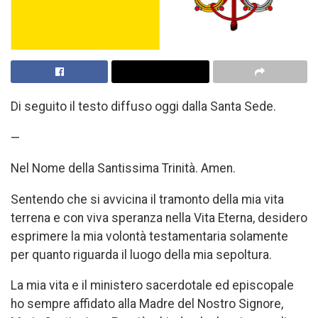
Di seguito il testo diffuso oggi dalla Santa Sede.
—
Nel Nome della Santissima Trinità. Amen.
Sentendo che si avvicina il tramonto della mia vita
terrena e con viva speranza nella Vita Eterna, desidero
esprimere la mia volontà testamentaria solamente
per quanto riguarda il luogo della mia sepoltura.
La mia vita e il ministero sacerdotale ed episcopale
ho sempre affidato alla Madre del Nostro Signore,