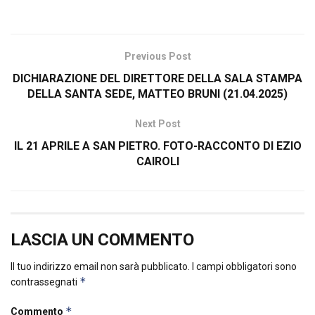
Previous Post
DICHIARAZIONE DEL DIRETTORE DELLA SALA STAMPA
DELLA SANTA SEDE, MATTEO BRUNI (21.04.2025)
Next Post
IL 21 APRILE A SAN PIETRO. FOTO-RACCONTO DI EZIO
CAIROLI
LASCIA UN COMMENTO
Il tuo indirizzo email non sarà pubblicato.
I campi obbligatori sono
*
contrassegnati
*
Commento