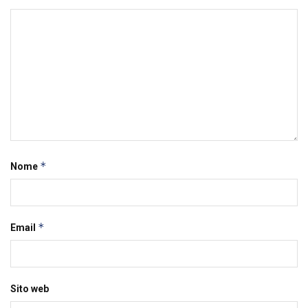
*
Nome
*
Email
Sito web