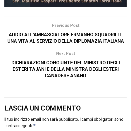
Previous Post
ADDIO ALL’AMBASCIATORE ERMANNO SQUADRILLI:
UNA VITA AL SERVIZIO DELLA DIPLOMAZIA ITALIANA
Next Post
DICHIARAZIONI CONGIUNTE DEL MINISTRO DEGLI
ESTERI TAJANI E DELLA MINISTRA DEGLI ESTERI
CANADESE ANAND
LASCIA UN COMMENTO
Il tuo indirizzo email non sarà pubblicato.
I campi obbligatori sono
*
contrassegnati