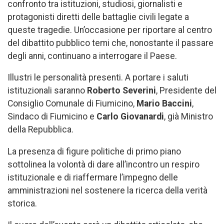
confronto tra istituzioni, studiosi, giornalisti e
protagonisti diretti delle battaglie civili legate a
queste tragedie. Un’occasione per riportare al centro
del dibattito pubblico temi che, nonostante il passare
degli anni, continuano a interrogare il Paese.
Illustri le personalità presenti. A portare i saluti
istituzionali saranno
Roberto Severini
, Presidente del
Consiglio Comunale di Fiumicino,
Mario Baccini
,
Sindaco di Fiumicino e
Carlo Giovanardi
, già Ministro
della Repubblica.
La presenza di figure politiche di primo piano
sottolinea la volontà di dare all’incontro un respiro
istituzionale e di riaffermare l’impegno delle
amministrazioni nel sostenere la ricerca della verità
storica.