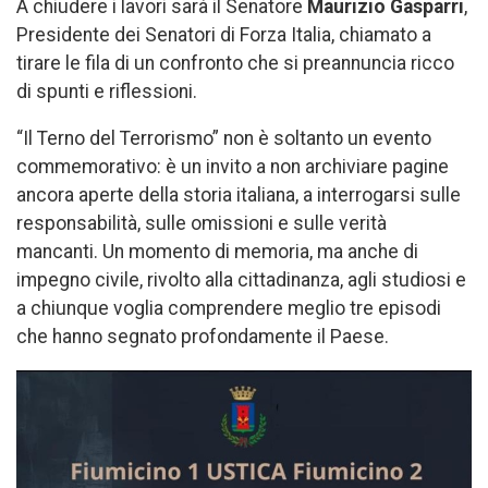
A chiudere i lavori sarà il Senatore
Maurizio Gasparri
,
Presidente dei Senatori di Forza Italia, chiamato a
tirare le fila di un confronto che si preannuncia ricco
di spunti e riflessioni.
“Il Terno del Terrorismo” non è soltanto un evento
commemorativo: è un invito a non archiviare pagine
ancora aperte della storia italiana, a interrogarsi sulle
responsabilità, sulle omissioni e sulle verità
mancanti. Un momento di memoria, ma anche di
impegno civile, rivolto alla cittadinanza, agli studiosi e
a chiunque voglia comprendere meglio tre episodi
che hanno segnato profondamente il Paese.