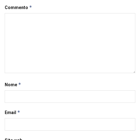
*
Commento
*
Nome
*
Email