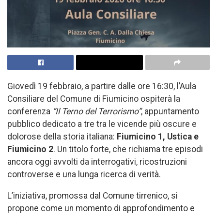
Giovedì 19 febbraio, a partire dalle ore 16:30, l’Aula
Consiliare del Comune di Fiumicino ospiterà la
conferenza
“Il Terno del Terrorismo”
, appuntamento
pubblico dedicato a tre tra le vicende più oscure e
dolorose della storia italiana:
Fiumicino 1, Ustica e
Fiumicino 2
. Un titolo forte, che richiama tre episodi
ancora oggi avvolti da interrogativi, ricostruzioni
controverse e una lunga ricerca di verità.
L’iniziativa, promossa dal Comune tirrenico, si
propone come un momento di approfondimento e