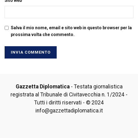
Sito web
Salva il mio nome, email e sito web in questo browser per la
prossima volta che commento.
Gazzetta Diplomatica
- Testata giornalistica
registrata al Tribunale di Civitavecchia n. 1/2024 -
Tutti i diritti riservati - © 2024
info@gazzettadiplomatica.it