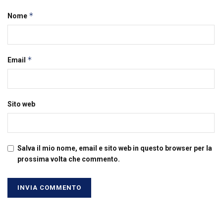
*
Nome
*
Email
Sito web
Salva il mio nome, email e sito web in questo browser per la
prossima volta che commento.