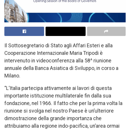
Il Sottosegretario di Stato agli Affari Esteri e alla
Cooperazione Internazionale Maria Tripodi è
intervenuto in videoconferenza alla 58^ riunione
annuale della Banca Asiatica di Sviluppo, in corso a
Milano.
“L’Italia partecipa attivamente ai lavori di questa
importante istituzione multilaterale fin dalla sua
fondazione, nel 1966. Il fatto che per la prima volta la
riunione si svolga nel nostro Paese è un’ulteriore
dimostrazione della grande importanza che
attribuiamo alla regione indo-pacifica, un’area ormai