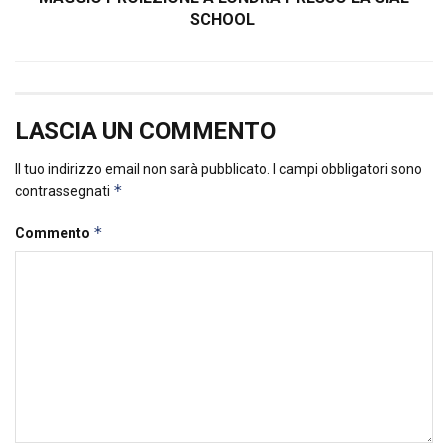
SCHOOL
LASCIA UN COMMENTO
Il tuo indirizzo email non sarà pubblicato.
I campi obbligatori sono
*
contrassegnati
*
Commento