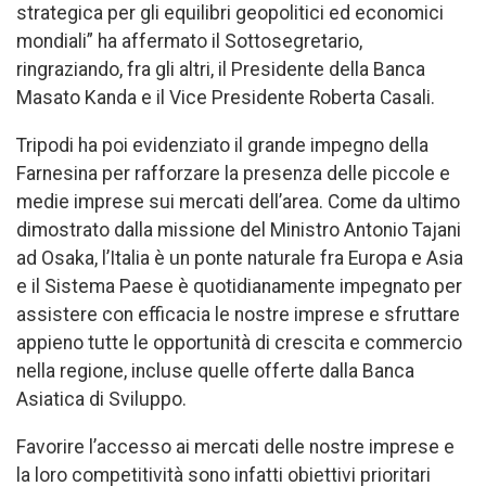
strategica per gli equilibri geopolitici ed economici
mondiali” ha affermato il Sottosegretario,
ringraziando, fra gli altri, il Presidente della Banca
Masato Kanda e il Vice Presidente Roberta Casali.
Tripodi ha poi evidenziato il grande impegno della
Farnesina per rafforzare la presenza delle piccole e
medie imprese sui mercati dell’area. Come da ultimo
dimostrato dalla missione del Ministro Antonio Tajani
ad Osaka, l’Italia è un ponte naturale fra Europa e Asia
e il Sistema Paese è quotidianamente impegnato per
assistere con efficacia le nostre imprese e sfruttare
appieno tutte le opportunità di crescita e commercio
nella regione, incluse quelle offerte dalla Banca
Asiatica di Sviluppo.
Favorire l’accesso ai mercati delle nostre imprese e
la loro competitività sono infatti obiettivi prioritari