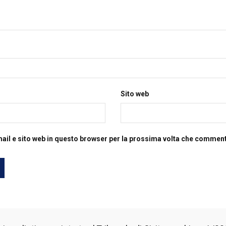
Sito web
mail e sito web in questo browser per la prossima volta che commen