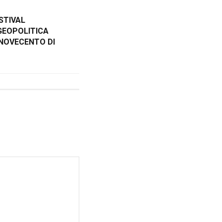
STIVAL
GEOPOLITICA
NOVECENTO DI