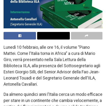
Lunedì 10 febbraio, alle ore 16, il volume “Piano
Mattei. Come l’Italia torna in Africa” a cura di Mario
Giro, verrà presentato nella Sala Lettura della
Biblioteca IILA, alla presenza del Sottosegretario agli
Esteri Giorgio Silli, del Senior Advisor della Fao Jean-
Leonard Touadì e del Segretario Generale dell’IILA,
Antonella Cavallari.
Da almeno quindici anni l’Italia cerca un modo efficace
per stare in un continente che cambia velocemente, a