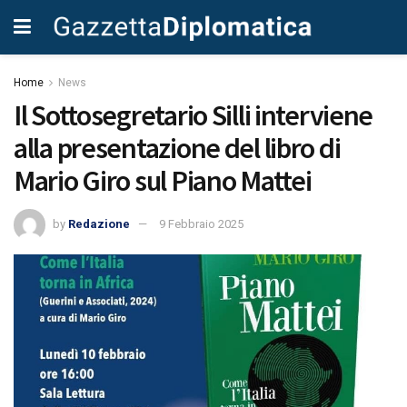
Home
News
Il Sottosegretario Silli interviene
alla presentazione del libro di
Mario Giro sul Piano Mattei
by
Redazione
9 Febbraio 2025