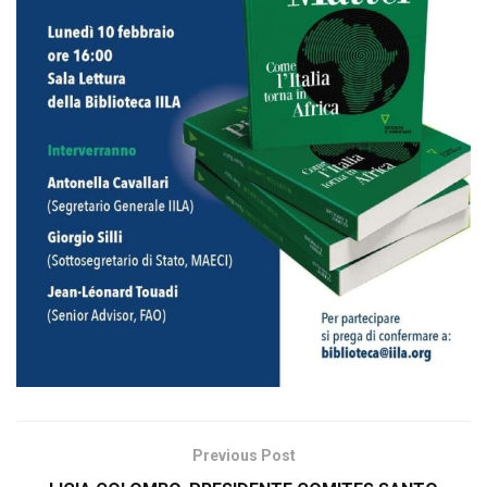
Previous Post