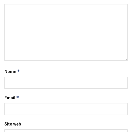
*
Nome
*
Email
Sito web