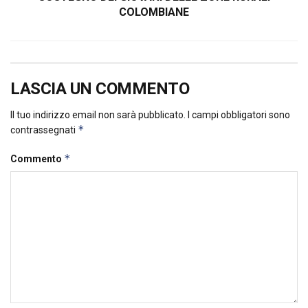
COLOMBIANE
LASCIA UN COMMENTO
Il tuo indirizzo email non sarà pubblicato.
I campi obbligatori sono
*
contrassegnati
*
Commento