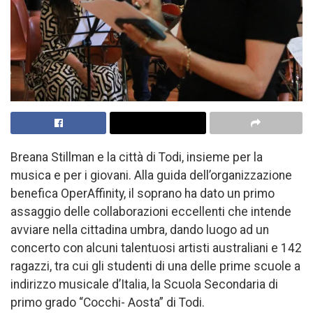
Breana Stillman e la città di Todi, insieme per la
musica e per i giovani. Alla guida dell’organizzazione
benefica OperAffinity, il soprano ha dato un primo
assaggio delle collaborazioni eccellenti che intende
avviare nella cittadina umbra, dando luogo ad un
concerto con alcuni talentuosi artisti australiani e 142
ragazzi, tra cui gli studenti di una delle prime scuole a
indirizzo musicale d’Italia, la Scuola Secondaria di
primo grado “Cocchi- Aosta” di Todi.