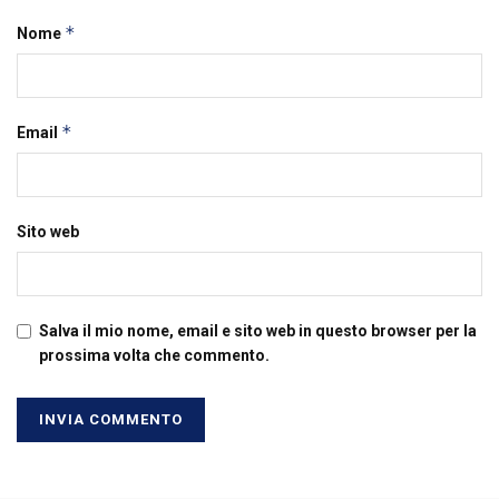
*
Nome
*
Email
Sito web
Salva il mio nome, email e sito web in questo browser per la
prossima volta che commento.