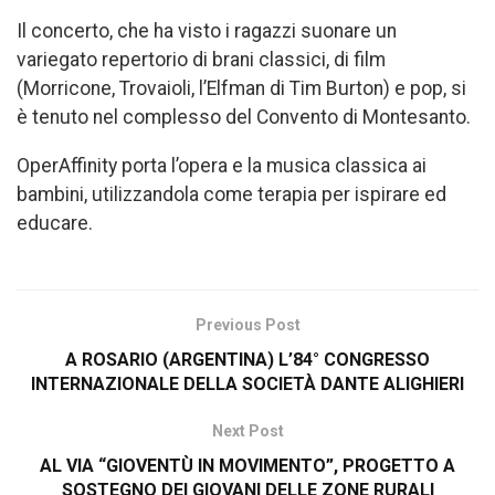
Il concerto, che ha visto i ragazzi suonare un
variegato repertorio di brani classici, di film
(Morricone, Trovaioli, l’Elfman di Tim Burton) e pop, si
è tenuto nel complesso del Convento di Montesanto.
OperAffinity porta l’opera e la musica classica ai
bambini, utilizzandola come terapia per ispirare ed
educare.
Previous Post
A ROSARIO (ARGENTINA) L’84° CONGRESSO
INTERNAZIONALE DELLA SOCIETÀ DANTE ALIGHIERI
Next Post
AL VIA “GIOVENTÙ IN MOVIMENTO”, PROGETTO A
SOSTEGNO DEI GIOVANI DELLE ZONE RURALI