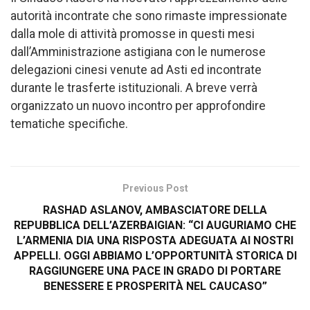
autorità incontrate che sono rimaste impressionate
dalla mole di attività promosse in questi mesi
dall’Amministrazione astigiana con le numerose
delegazioni cinesi venute ad Asti ed incontrate
durante le trasferte istituzionali. A breve verrà
organizzato un nuovo incontro per approfondire
tematiche specifiche.
Previous Post
RASHAD ASLANOV, AMBASCIATORE DELLA
REPUBBLICA DELL’AZERBAIGIAN: “CI AUGURIAMO CHE
L’ARMENIA DIA UNA RISPOSTA ADEGUATA AI NOSTRI
APPELLI. OGGI ABBIAMO L’OPPORTUNITÀ STORICA DI
RAGGIUNGERE UNA PACE IN GRADO DI PORTARE
BENESSERE E PROSPERITÀ NEL CAUCASO”