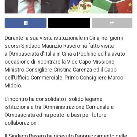
Durante la sua visita istituzionale in Cina, nei giorni
scorsi Sindaco Maurizio Rasero ha fatto visita
all’Ambasciata d’Italia in Cina a Pechino ed ha avuto
occasione di incontrare la Vice Capo Missione,
Ministro Consigliere Cristina Carenza ed il Capo
dell’Ufficio Commerciale, Primo Consigliere Marco
Midolo.
L’incontro ha consolidato il solido legame
istituzionale tra l’Amministrazione Comunale e
l’Ambasciata ed ha posto le basi per future
collaborazioni.
Il Sindaco Rasero ha ricevuto l’apprezzamento delle