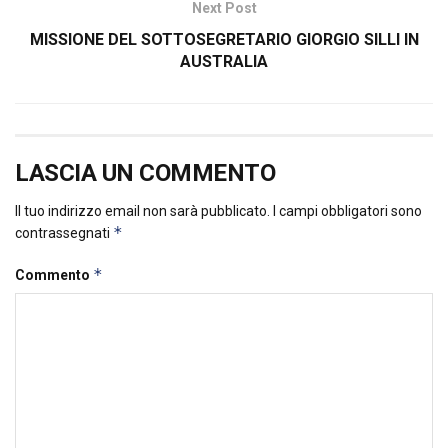
Next Post
MISSIONE DEL SOTTOSEGRETARIO GIORGIO SILLI IN
AUSTRALIA
LASCIA UN COMMENTO
Il tuo indirizzo email non sarà pubblicato.
I campi obbligatori sono
*
contrassegnati
*
Commento