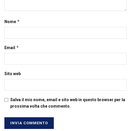
*
Nome
*
Email
Sito web
Salva il mio nome, email e sito web in questo browser per la
prossima volta che commento.