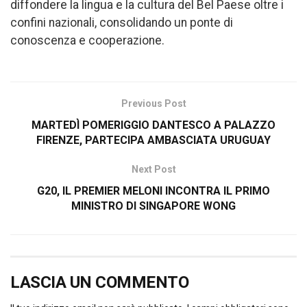
diffondere la lingua e la cultura del Bel Paese oltre i
confini nazionali, consolidando un ponte di
conoscenza e cooperazione.
Previous Post
MARTEDÌ POMERIGGIO DANTESCO A PALAZZO
FIRENZE, PARTECIPA AMBASCIATA URUGUAY
Next Post
G20, IL PREMIER MELONI INCONTRA IL PRIMO
MINISTRO DI SINGAPORE WONG
LASCIA UN COMMENTO