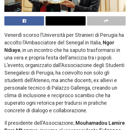
Venerdì scorso l’Università per Stranieri di Perugia ha
accolto l’Ambasciatore del Senegal in Italia,
Ngor
Ndiaye
, in un incontro che ha saputo trasformarsi in
una vera e propria festa dell’amicizia tra i popoli.
L’evento, organizzato dall’Associazione degli Studenti
Senegalesi di Perugia, ha coinvolto non solo gli
studenti dell’Ateneo, ma anche docenti, ex allievi e
personale tecnico di Palazzo Gallenga, creando un
clima di inclusione e reciproco scambio che ha
superato ogni retorica per tradursi in pratiche
concrete di dialogo e collaborazione.
Il presidente dell’Associazione,
Mouhamadou Lamire