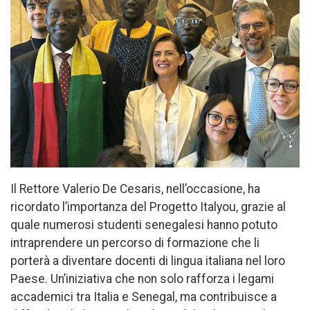
Il Rettore Valerio De Cesaris, nell’occasione, ha
ricordato l’importanza del Progetto Italyou, grazie al
quale numerosi studenti senegalesi hanno potuto
intraprendere un percorso di formazione che li
porterà a diventare docenti di lingua italiana nel loro
Paese. Un’iniziativa che non solo rafforza i legami
accademici tra Italia e Senegal, ma contribuisce a