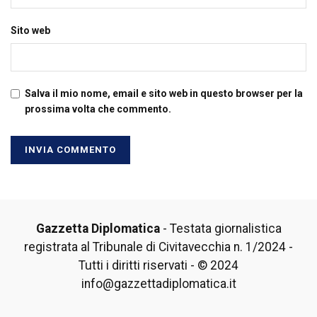
Sito web
Salva il mio nome, email e sito web in questo browser per la
prossima volta che commento.
Gazzetta Diplomatica
- Testata giornalistica
registrata al Tribunale di Civitavecchia n. 1/2024 -
Tutti i diritti riservati - © 2024
info@gazzettadiplomatica.it