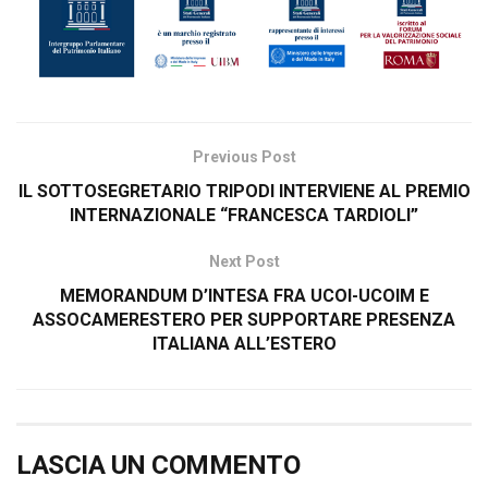
Previous Post
IL SOTTOSEGRETARIO TRIPODI INTERVIENE AL PREMIO
INTERNAZIONALE “FRANCESCA TARDIOLI”
Next Post
MEMORANDUM D’INTESA FRA UCOI-UCOIM E
ASSOCAMERESTERO PER SUPPORTARE PRESENZA
ITALIANA ALL’ESTERO
LASCIA UN COMMENTO