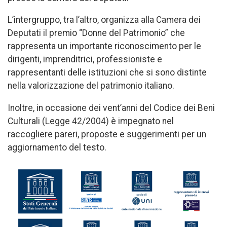
L’intergruppo, tra l’altro, organizza alla Camera dei
Deputati il premio “Donne del Patrimonio” che
rappresenta un importante riconoscimento per le
dirigenti, imprenditrici, professioniste e
rappresentanti delle istituzioni che si sono distinte
nella valorizzazione del patrimonio italiano.
Inoltre, in occasione dei vent’anni del Codice dei Beni
Culturali (Legge 42/2004) è impegnato nel
raccogliere pareri, proposte e suggerimenti per un
aggiornamento del testo.