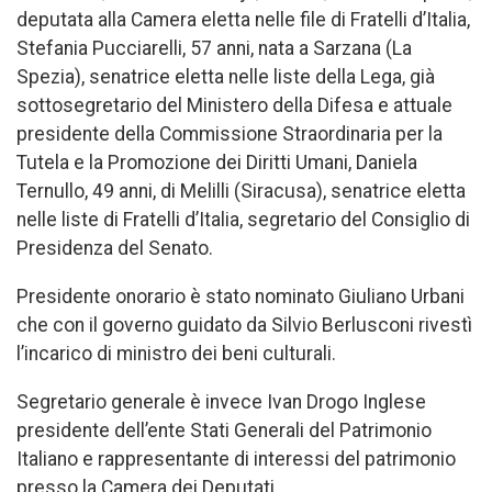
deputata alla Camera eletta nelle file di Fratelli d’Italia,
Stefania Pucciarelli, 57 anni, nata a Sarzana (La
Spezia), senatrice eletta nelle liste della Lega, già
sottosegretario del Ministero della Difesa e attuale
presidente della Commissione Straordinaria per la
Tutela e la Promozione dei Diritti Umani, Daniela
Ternullo, 49 anni, di Melilli (Siracusa), senatrice eletta
nelle liste di Fratelli d’Italia, segretario del Consiglio di
Presidenza del Senato.
Presidente onorario è stato nominato Giuliano Urbani
che con il governo guidato da Silvio Berlusconi rivestì
l’incarico di ministro dei beni culturali.
Segretario generale è invece Ivan Drogo Inglese
presidente dell’ente Stati Generali del Patrimonio
Italiano e rappresentante di interessi del patrimonio
presso la Camera dei Deputati.