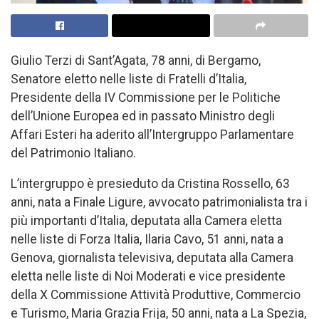
Giulio Terzi di Sant’Agata, 78 anni, di Bergamo,
Senatore eletto nelle liste di Fratelli d’Italia,
Presidente della IV Commissione per le Politiche
dell’Unione Europea ed in passato Ministro degli
Affari Esteri ha aderito all’Intergruppo Parlamentare
del Patrimonio Italiano.
L’intergruppo è presieduto da Cristina Rossello, 63
anni, nata a Finale Ligure, avvocato patrimonialista tra i
più importanti d’Italia, deputata alla Camera eletta
nelle liste di Forza Italia, Ilaria Cavo, 51 anni, nata a
Genova, giornalista televisiva, deputata alla Camera
eletta nelle liste di Noi Moderati e vice presidente
della X Commissione Attività Produttive, Commercio
e Turismo, Maria Grazia Frija, 50 anni, nata a La Spezia,