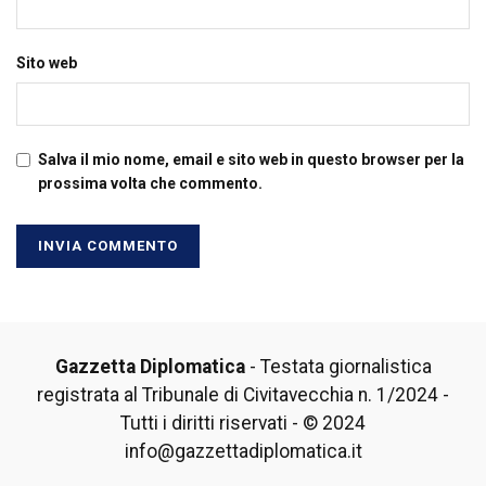
Sito web
Salva il mio nome, email e sito web in questo browser per la
prossima volta che commento.
Gazzetta Diplomatica
- Testata giornalistica
registrata al Tribunale di Civitavecchia n. 1/2024 -
Tutti i diritti riservati - © 2024
info@gazzettadiplomatica.it