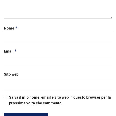
*
Nome
*
Email
Sito web
Salva il mio nome, email e sito web in questo browser per la
prossima volta che commento.