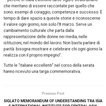
che meritano di essere raccontate per quello che
sono: esempi di coraggio, competenza e successo. È
tempo di dare spazio a queste storie e riconoscerne
il valore ogni giorno, non solo l’8 marzo. Serve un
cambiamento culturale che parta dalla
rappresentazione delle donne nei media, nelle
istituzioni, nel mondo del lavoro. Non basta parlare di
parità: bisogna mostrare e celebrare chi ogni giorno la
realizza con il proprio impegno”.
Tutte le “italiane eccellenti” nel corso della serata
hanno ricevuto una targa commemorativa.
Previous Post
SIGLATO MEMORANDUM OF UNDERSTANDING TRA ISIA