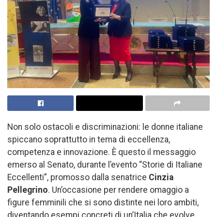
Non solo ostacoli e discriminazioni: le donne italiane
spiccano soprattutto in tema di eccellenza,
competenza e innovazione. È questo il messaggio
emerso al Senato, durante l’evento “Storie di Italiane
Eccellenti”, promosso dalla senatrice
Cinzia
Pellegrino
. Un’occasione per rendere omaggio a
figure femminili che si sono distinte nei loro ambiti,
diventando esempi concreti di un’Italia che evolve