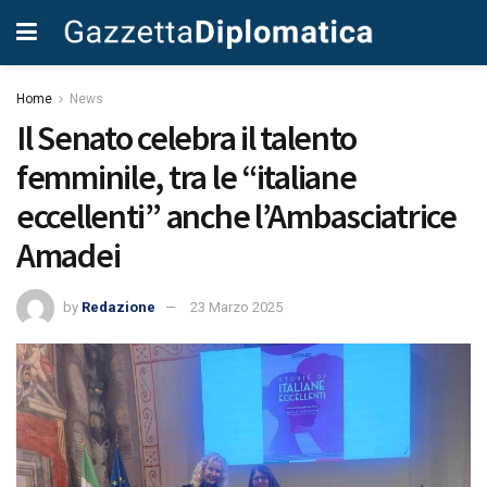
Home
News
Il Senato celebra il talento
femminile, tra le “italiane
eccellenti” anche l’Ambasciatrice
Amadei
by
Redazione
23 Marzo 2025