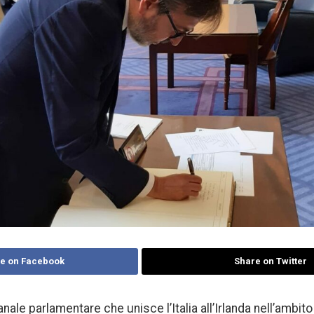
e on Facebook
Share on Twitter
anale parlamentare che unisce l’Italia all’Irlanda nell’ambito