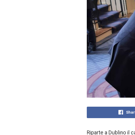
Shar
Riparte a Dublino il c