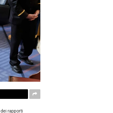
 dei rapporti