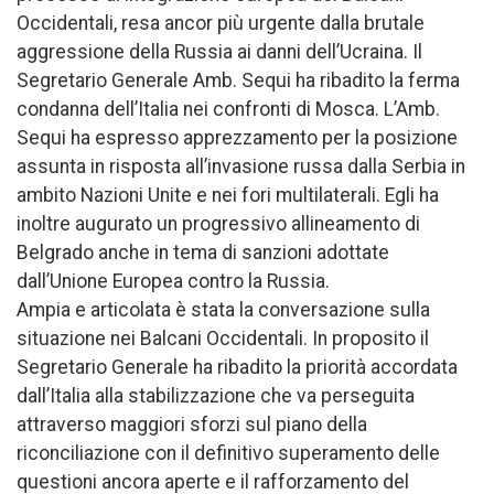
Occidentali, resa ancor più urgente dalla brutale
aggressione della Russia ai danni dell’Ucraina. Il
Segretario Generale Amb. Sequi ha ribadito la ferma
condanna dell’Italia nei confronti di Mosca. L’Amb.
Sequi ha espresso apprezzamento per la posizione
assunta in risposta all’invasione russa dalla Serbia in
ambito Nazioni Unite e nei fori multilaterali. Egli ha
inoltre augurato un progressivo allineamento di
Belgrado anche in tema di sanzioni adottate
dall’Unione Europea contro la Russia.
Ampia e articolata è stata la conversazione sulla
situazione nei Balcani Occidentali. In proposito il
Segretario Generale ha ribadito la priorità accordata
dall’Italia alla stabilizzazione che va perseguita
attraverso maggiori sforzi sul piano della
riconciliazione con il definitivo superamento delle
questioni ancora aperte e il rafforzamento del