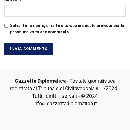
Salva il mio nome, email e sito web in questo browser per la
prossima volta che commento.
Gazzetta Diplomatica
- Testata giornalistica
registrata al Tribunale di Civitavecchia n. 1/2024 -
Tutti i diritti riservati - © 2024
info@gazzettadiplomatica.it