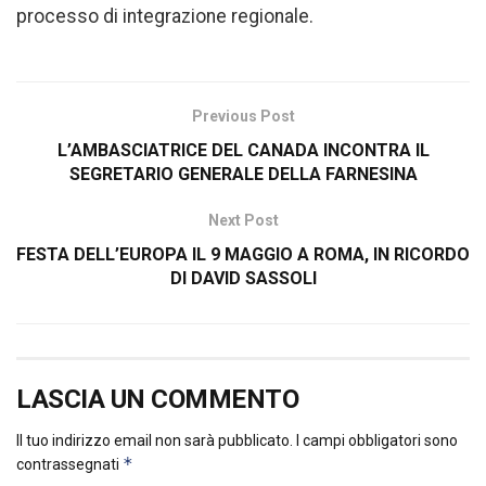
processo di integrazione regionale.
Previous Post
L’AMBASCIATRICE DEL CANADA INCONTRA IL
SEGRETARIO GENERALE DELLA FARNESINA
Next Post
FESTA DELL’EUROPA IL 9 MAGGIO A ROMA, IN RICORDO
DI DAVID SASSOLI
LASCIA UN COMMENTO
Il tuo indirizzo email non sarà pubblicato.
I campi obbligatori sono
*
contrassegnati