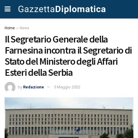
Home
News
Il Segretario Generale della
Farnesina incontra il Segretario di
Stato del Ministero degli Affari
Esteri della Serbia
by
Redazione
5 Maggio 2022