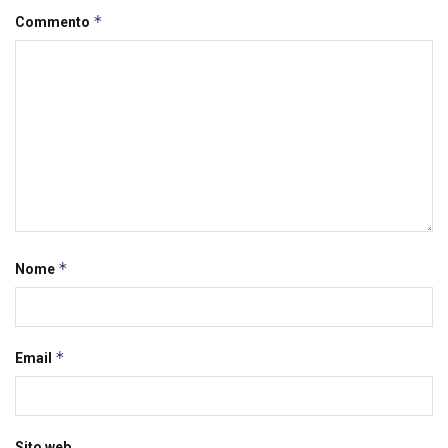
*
Commento
*
Nome
*
Email
Sito web