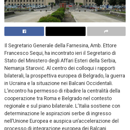
Il Segretario Generale della Farnesina, Amb. Ettore
Francesco Sequi, ha incontrato ieri il Segretario di
Stato del Ministero degli Affari Esteri della Serbia,
Nemanja Starović. Al centro dei colloqui i rapporti
bilaterali, la prospettiva europea di Belgrado, la guerra
in Ucraina e la situazione nei Balcani Occidentali.
L’incontro ha permesso di ribadire la centralità della
cooperazione tra Roma e Belgrado nel contesto
regionale e sul piano bilaterale. L’Italia sostiene con
determinazione le aspirazioni serbe di ingresso
nell’Unione Europea e auspica un’accelerazione del
processo di integrazione europea dei Balcani