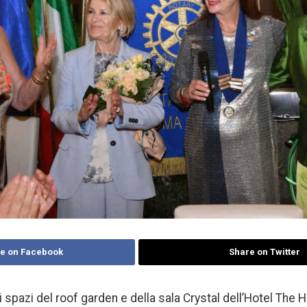
e on Facebook
Share on Twitter
 spazi del roof garden e della sala Crystal dell’Hotel The H