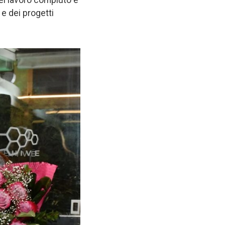
 e dei progetti