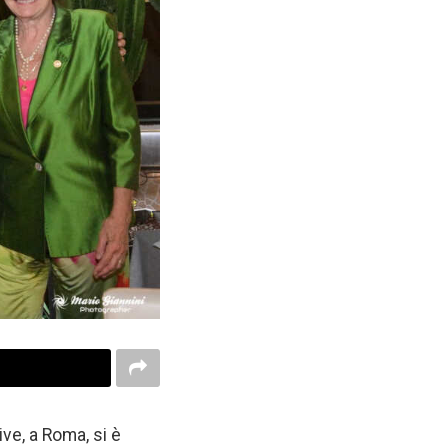
ive, a Roma, si è