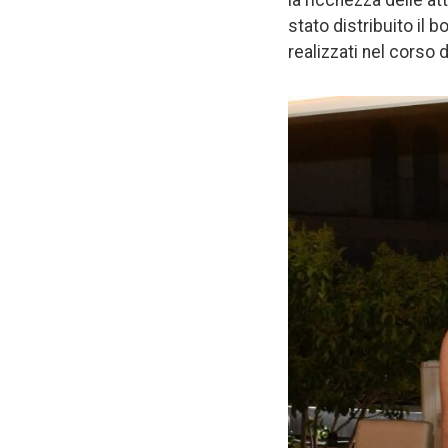
stato distribuito il 
realizzati nel corso