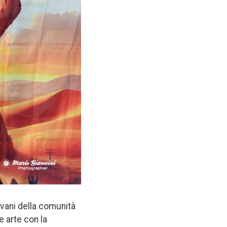
ovani della comunità
 arte con la