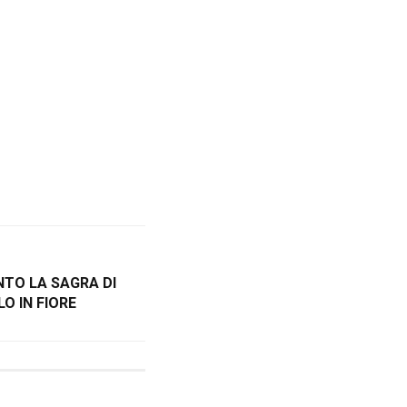
NTO LA SAGRA DI
O IN FIORE