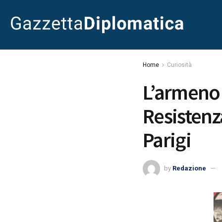
Home
Curiosità
L’armeno
Resistenz
Parigi
by
Redazione