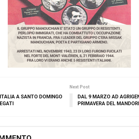
Next Post
’ITALIA A SANTO DOMINGO
DAL 9 MARZO AD AGRIGE
EGATI
PRIMAVERA DEL MANDORL
OMMENTO