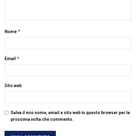
*
Nome
*
Email
Sito web
Salva il mio nome, email e sito web in questo browser per la
prossima volta che commento.