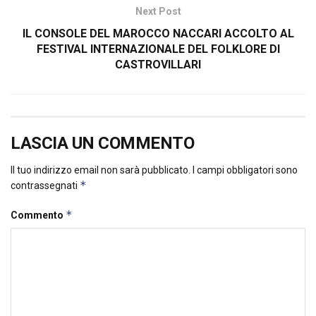
Next Post
IL CONSOLE DEL MAROCCO NACCARI ACCOLTO AL
FESTIVAL INTERNAZIONALE DEL FOLKLORE DI
CASTROVILLARI
LASCIA UN COMMENTO
Il tuo indirizzo email non sarà pubblicato.
I campi obbligatori sono
*
contrassegnati
*
Commento