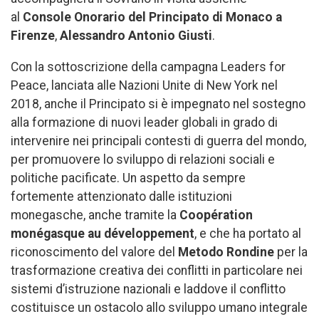
al
Console Onorario del Principato di Monaco a
Firenze
,
Alessandro Antonio Giusti
.
Con la sottoscrizione della campagna Leaders for
Peace, lanciata alle Nazioni Unite di New York nel
2018, anche il Principato si è impegnato nel sostegno
alla formazione di nuovi leader globali in grado di
intervenire nei principali contesti di guerra del mondo,
per promuovere lo sviluppo di relazioni sociali e
politiche pacificate. Un aspetto da sempre
fortemente attenzionato dalle istituzioni
monegasche, anche tramite la
Coopération
monégasque au développement
, e che ha portato al
riconoscimento del valore del
Metodo Rondine
per la
trasformazione creativa dei conflitti in particolare nei
sistemi d’istruzione nazionali e laddove il conflitto
costituisce un ostacolo allo sviluppo umano integrale