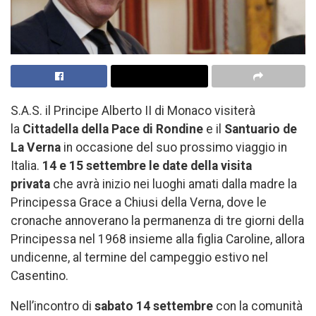
S.A.S. il Principe Alberto II di Monaco visiterà
la
Cittadella della Pace di Rondine
e il
Santuario de
La Verna
in occasione del suo prossimo viaggio in
Italia.
14 e 15 settembre le date della visita
privata
che avrà inizio nei luoghi amati dalla madre la
Principessa Grace a Chiusi della Verna, dove le
cronache annoverano la permanenza di tre giorni della
Principessa nel 1968 insieme alla figlia Caroline, allora
undicenne, al termine del campeggio estivo nel
Casentino.
Nell’incontro di
sabato 14 settembre
con la comunità