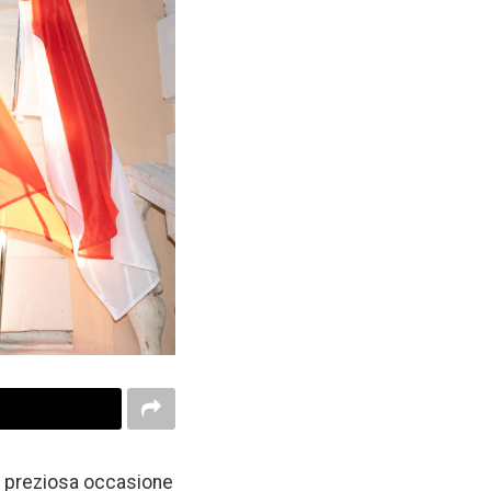
a preziosa occasione