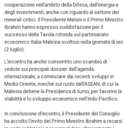
cooperazione nell’ambito della Difesa, dell’energia e
degli investimenti, anche con riguardo al settore dei
minerali critici. Il Presidente Meloni e il Primo Ministro
Ibrahim hanno espresso soddisfazione per il
successo della Tavola rotonda sul partenariato
economico Italia-Malesia svoltosi nella giornata di ieri
(2 luglio).
L’incontro ha anche consentito uno scambio di
vedute sui principali dossier dell’agenda
internazionale, a cominciare dai recenti sviluppi in
Medio Oriente, nonché sul ruolo dell’ASEAN, di cui la
Malesia detiene la Presidenza di turno, per favorire la
stabilità e lo sviluppo economico nell’Indo-Pacifico.
In conclusione d’incontro, il Presidente del Consiglio
ha accolto l’invito del Primo Ministro Ibrahim a recarsi