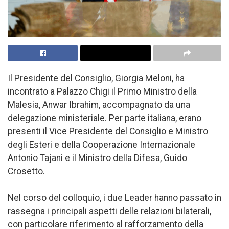
Il Presidente del Consiglio, Giorgia Meloni, ha
incontrato a Palazzo Chigi il Primo Ministro della
Malesia, Anwar Ibrahim, accompagnato da una
delegazione ministeriale. Per parte italiana, erano
presenti il Vice Presidente del Consiglio e Ministro
degli Esteri e della Cooperazione Internazionale
Antonio Tajani e il Ministro della Difesa, Guido
Crosetto.
Nel corso del colloquio, i due Leader hanno passato in
rassegna i principali aspetti delle relazioni bilaterali,
con particolare riferimento al rafforzamento della