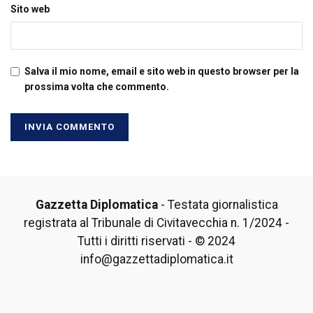
Sito web
Salva il mio nome, email e sito web in questo browser per la
prossima volta che commento.
Gazzetta Diplomatica
- Testata giornalistica
registrata al Tribunale di Civitavecchia n. 1/2024 -
Tutti i diritti riservati - © 2024
info@gazzettadiplomatica.it