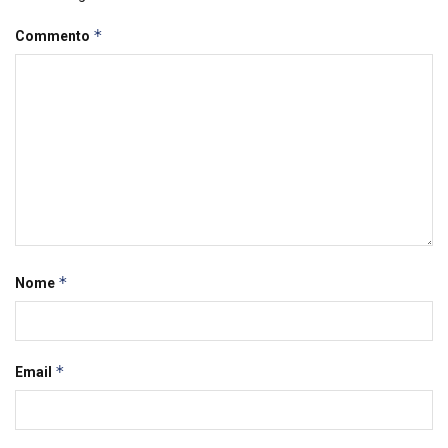
*
Commento
*
Nome
*
Email