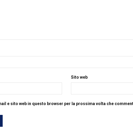
Sito web
mail e sito web in questo browser per la prossima volta che commen