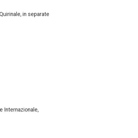
Quirinale, in separate
ne Internazionale,