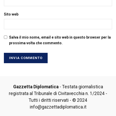
Sito web
Salva il mio nome, email e sito web in questo browser per la
prossima volta che commento.
Gazzetta Diplomatica
- Testata giornalistica
registrata al Tribunale di Civitavecchia n. 1/2024 -
Tutti i diritti riservati - © 2024
info@gazzettadiplomatica.it