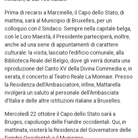
Prima di recarsi a Marcinelle, il Capo dello Stato, di
mattina, sarà al Municipio di Bruxelles, per un
colloquio con il Sindaco. Sempre nella capitale belga,
con le Loro Maestà, il Presidente parteciperà, inoltre,
anche ad una serie di appuntamenti di carattere
culturale: la visita, lasciato l’edificio comunale, alla
Biblioteca Reale del Belgio, dove gli verrà donata una
riproduzione del Canto XV della Divina Commedia e, in
serata, il concerto al Teatro Reale La Monnaie. Presso
la Residenza dell’Ambasciatore, infine, Mattarella
rivolgerà un saluto al personale dell’Ambasciata
d’Italia e delle altre istituzioni italiane a Bruxelles.
Mercoledì 22 ottobre il Capo dello Stato sarà a
Bruges, capoluogo delle Fiandre occidentali. Qui, in
mattinata, visiterà la Residenza del Governatore delle