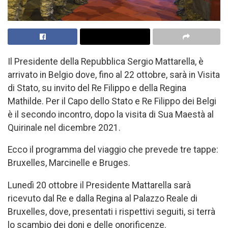
Il Presidente della Repubblica Sergio Mattarella, è
arrivato in Belgio dove, fino al 22 ottobre, sarà in Visita
di Stato, su invito del Re Filippo e della Regina
Mathilde. Per il Capo dello Stato e Re Filippo dei Belgi
è il secondo incontro, dopo la visita di Sua Maestà al
Quirinale nel dicembre 2021.
Ecco il programma del viaggio che prevede tre tappe:
Bruxelles, Marcinelle e Bruges.
Lunedì 20 ottobre il Presidente Mattarella sarà
ricevuto dal Re e dalla Regina al Palazzo Reale di
Bruxelles, dove, presentati i rispettivi seguiti, si terrà
lo scambio dei doni e delle onorificenze.