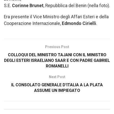
S.E.
Corinne Brunet
, Repubblica del Benin (nella foto).
Era presente il Vice Ministro degli Affari Esteri e della
Cooperazione Internazionale,
Edmondo Cirielli
.
Previous Post
COLLOQUI DEL MINISTRO TAJANI CON IL MINISTRO
DEGLI ESTERI ISRAELIANO SAAR E CON PADRE GABRIEL
ROMANELLI
Next Post
IL CONSOLATO GENERALE D’ITALIA A LA PLATA
ASSUME UN IMPIEGATO