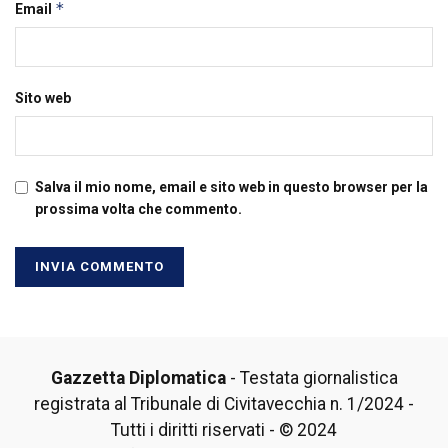
*
Email
Sito web
Salva il mio nome, email e sito web in questo browser per la
prossima volta che commento.
Gazzetta Diplomatica
- Testata giornalistica
registrata al Tribunale di Civitavecchia n. 1/2024 -
Tutti i diritti riservati - © 2024