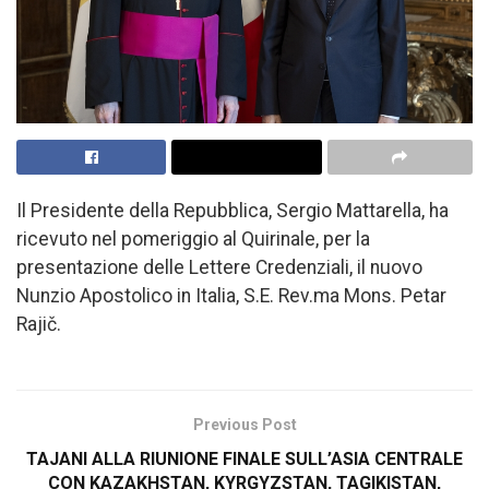
Il Presidente della Repubblica, Sergio Mattarella, ha
ricevuto nel pomeriggio al Quirinale, per la
presentazione delle Lettere Credenziali, il nuovo
Nunzio Apostolico in Italia, S.E. Rev.ma Mons. Petar
Rajič.
Previous Post
TAJANI ALLA RIUNIONE FINALE SULL’ASIA CENTRALE
CON KAZAKHSTAN, KYRGYZSTAN, TAGIKISTAN,