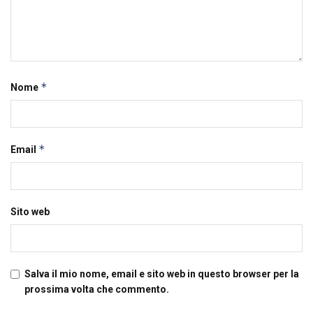
*
Nome
*
Email
Sito web
Salva il mio nome, email e sito web in questo browser per la
prossima volta che commento.