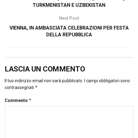
TURKMENISTAN E UZBEKISTAN
Next Post
VIENNA, IN AMBASCIATA CELEBRAZIONI PER FESTA
DELLA REPUBBLICA
LASCIA UN COMMENTO
Il tuo indirizzo email non sarà pubblicato.
I campi obbligatori sono
*
contrassegnati
*
Commento