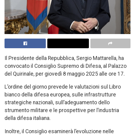
Il Presidente della Repubblica, Sergio Mattarella, ha
convocato il Consiglio Supremo di Difesa, al Palazzo
del Quirinale, per giovedì 8 maggio 2025 alle ore 17.
L’ordine del giorno prevede le valutazioni sul Libro
bianco della difesa europea, sulle infrastrutture
strategiche nazionali, sull’adeguamento dello
strumento militare e le prospettive per l’industria
della difesa italiana.
Inoltre, il Consiglio esaminerà l’evoluzione nelle