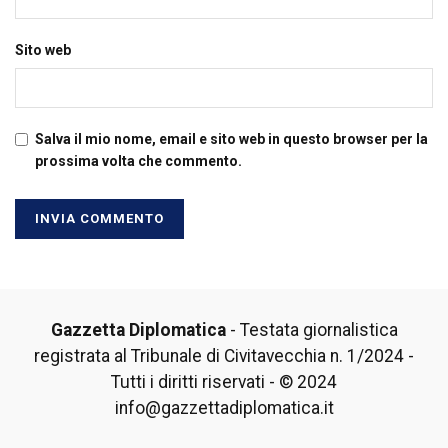
Sito web
Salva il mio nome, email e sito web in questo browser per la
prossima volta che commento.
Gazzetta Diplomatica
- Testata giornalistica
registrata al Tribunale di Civitavecchia n. 1/2024 -
Tutti i diritti riservati - © 2024
info@gazzettadiplomatica.it