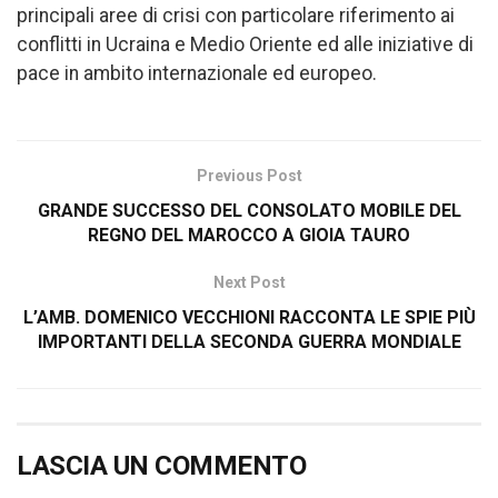
principali aree di crisi con particolare riferimento ai
conflitti in Ucraina e Medio Oriente ed alle iniziative di
pace in ambito internazionale ed europeo.
Previous Post
GRANDE SUCCESSO DEL CONSOLATO MOBILE DEL
REGNO DEL MAROCCO A GIOIA TAURO
Next Post
L’AMB. DOMENICO VECCHIONI RACCONTA LE SPIE PIÙ
IMPORTANTI DELLA SECONDA GUERRA MONDIALE
LASCIA UN COMMENTO