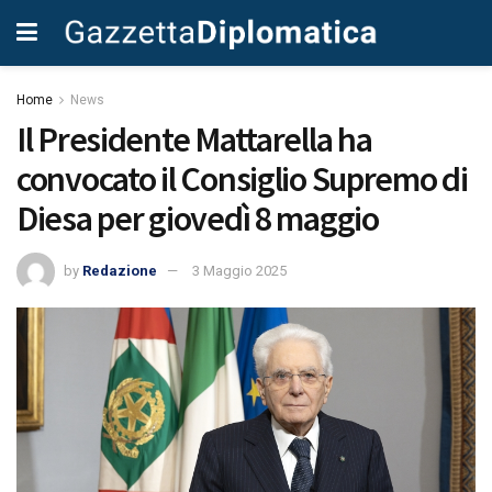
Home
News
Il Presidente Mattarella ha
convocato il Consiglio Supremo di
Diesa per giovedì 8 maggio
by
Redazione
3 Maggio 2025