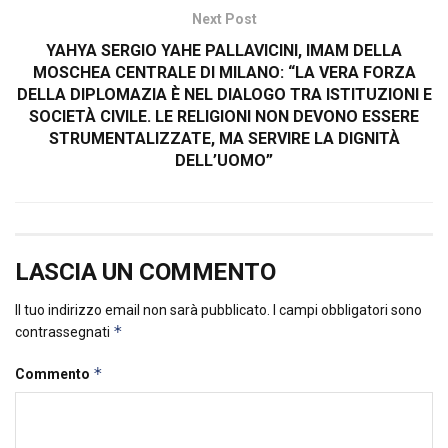
Next Post
YAHYA SERGIO YAHE PALLAVICINI, IMAM DELLA
MOSCHEA CENTRALE DI MILANO: “LA VERA FORZA
DELLA DIPLOMAZIA È NEL DIALOGO TRA ISTITUZIONI E
SOCIETÀ CIVILE. LE RELIGIONI NON DEVONO ESSERE
STRUMENTALIZZATE, MA SERVIRE LA DIGNITÀ
DELL’UOMO”
LASCIA UN COMMENTO
Il tuo indirizzo email non sarà pubblicato.
I campi obbligatori sono
*
contrassegnati
*
Commento