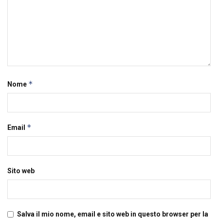
*
Nome
*
Email
Sito web
Salva il mio nome, email e sito web in questo browser per la