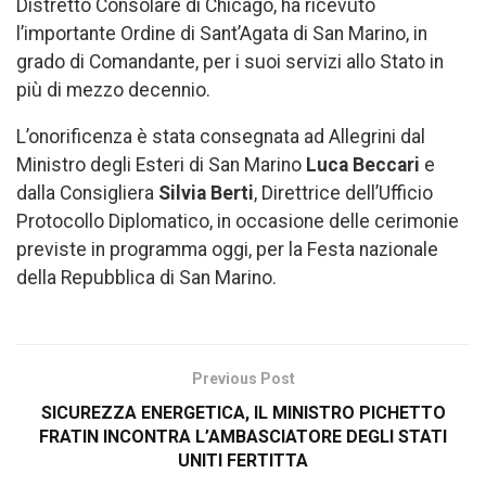
Distretto Consolare di Chicago, ha ricevuto
l’importante Ordine di Sant’Agata di San Marino, in
grado di Comandante, per i suoi servizi allo Stato in
più di mezzo decennio.
L’onorificenza è stata consegnata ad Allegrini dal
Ministro degli Esteri di San Marino
Luca Beccari
e
dalla Consigliera
Silvia Berti
, Direttrice dell’Ufficio
Protocollo Diplomatico, in occasione delle cerimonie
previste in programma oggi, per la Festa nazionale
della Repubblica di San Marino.
Previous Post
SICUREZZA ENERGETICA, IL MINISTRO PICHETTO
FRATIN INCONTRA L’AMBASCIATORE DEGLI STATI
UNITI FERTITTA