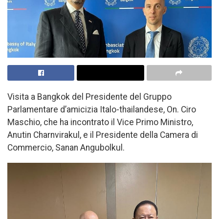
Visita a Bangkok del Presidente del Gruppo
Parlamentare d’amicizia Italo-thailandese, On. Ciro
Maschio, che ha incontrato il Vice Primo Ministro,
Anutin Charnvirakul, e il Presidente della Camera di
Commercio, Sanan Angubolkul.