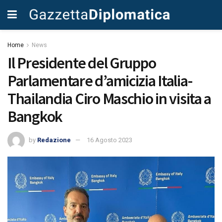
Home
News
Il Presidente del Gruppo
Parlamentare d’amicizia Italia-
Thailandia Ciro Maschio in visita a
Bangkok
by
Redazione
16 Agosto 2023