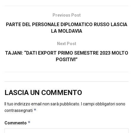
Previous Post
PARTE DEL PERSONALE DIPLOMATICO RUSSO LASCIA
LA MOLDAVIA
Next Post
TAJANI: “DATI EXPORT PRIMO SEMESTRE 2023 MOLTO
POSITIVI”
LASCIA UN COMMENTO
Il tuo indirizzo email non sarà pubblicato.
I campi obbligatori sono
*
contrassegnati
*
Commento