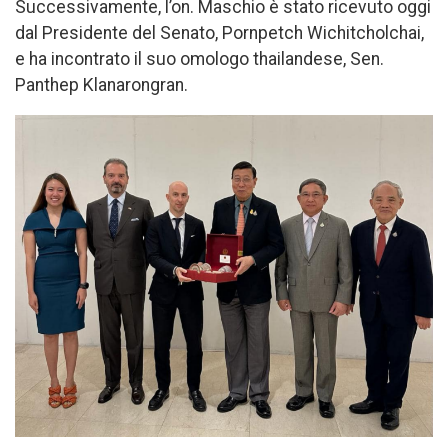
Successivamente, l’on. Maschio è stato ricevuto oggi
dal Presidente del Senato, Pornpetch Wichitcholchai,
e ha incontrato il suo omologo thailandese, Sen.
Panthep Klanarongran.