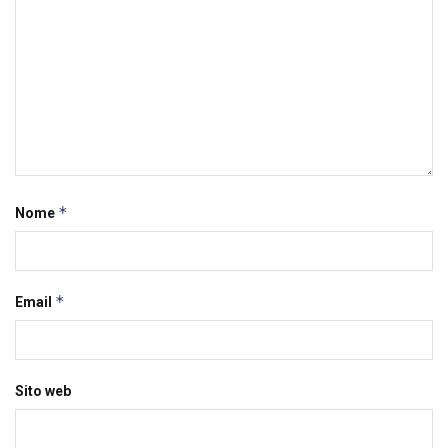
*
Nome
*
Email
Sito web