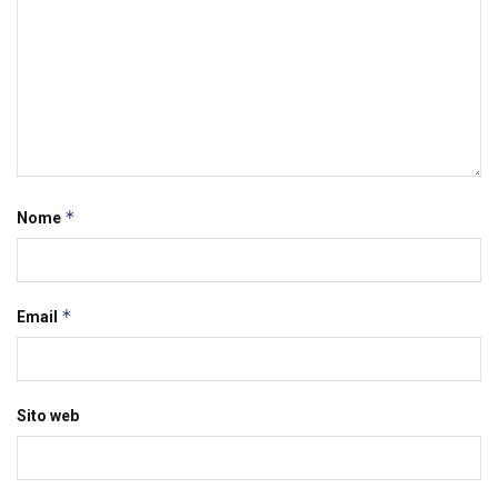
*
Nome
*
Email
Sito web