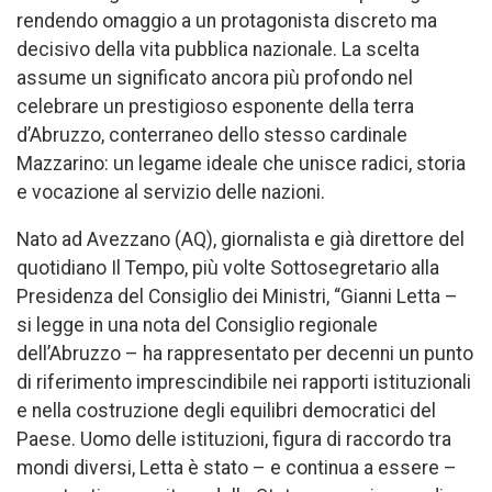
rendendo omaggio a un protagonista discreto ma
decisivo della vita pubblica nazionale. La scelta
assume un significato ancora più profondo nel
celebrare un prestigioso esponente della terra
d’Abruzzo, conterraneo dello stesso cardinale
Mazzarino: un legame ideale che unisce radici, storia
e vocazione al servizio delle nazioni.
Nato ad Avezzano (AQ), giornalista e già direttore del
quotidiano Il Tempo, più volte Sottosegretario alla
Presidenza del Consiglio dei Ministri, “Gianni Letta –
si legge in una nota del Consiglio regionale
dell’Abruzzo – ha rappresentato per decenni un punto
di riferimento imprescindibile nei rapporti istituzionali
e nella costruzione degli equilibri democratici del
Paese. Uomo delle istituzioni, figura di raccordo tra
mondi diversi, Letta è stato – e continua a essere –