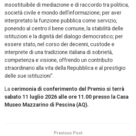
insostituibile di mediazione e di raccordo tra politica,
società civile e mondo dell’informazione; per aver
interpretato la funzione pubblica come servizio,
ponendo al centro il bene comune, la stabilità delle
istituzioni e la dignità del dialogo democratico; per
essere stato, nel corso dei decenni, custode e
interprete di una tradizione italiana di sobrietà,
competenza e visione, offrendo un contributo
straordinario alla vita della Repubblica e al prestigio
delle sue istituzioni”.
La
cerimonia di conferimento del Premio si terrà
sabato 11 luglio 2026 alle ore 11.00 presso la Casa
Museo Mazzarino di Pescina (AQ).
Previous Post