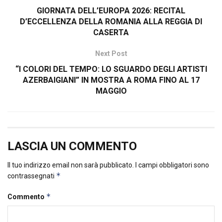
GIORNATA DELL’EUROPA 2026: RECITAL
D’ECCELLENZA DELLA ROMANIA ALLA REGGIA DI
CASERTA
Next Post
“I COLORI DEL TEMPO: LO SGUARDO DEGLI ARTISTI
AZERBAIGIANI” IN MOSTRA A ROMA FINO AL 17
MAGGIO
LASCIA UN COMMENTO
Il tuo indirizzo email non sarà pubblicato.
I campi obbligatori sono
*
contrassegnati
*
Commento