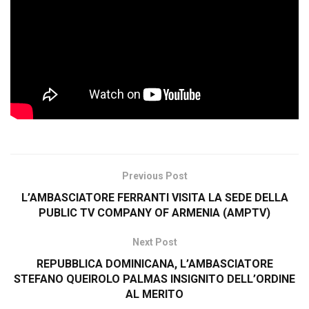
Previous Post
L’AMBASCIATORE FERRANTI VISITA LA SEDE DELLA
PUBLIC TV COMPANY OF ARMENIA (AMPTV)
Next Post
REPUBBLICA DOMINICANA, L’AMBASCIATORE
STEFANO QUEIROLO PALMAS INSIGNITO DELL’ORDINE
AL MERITO