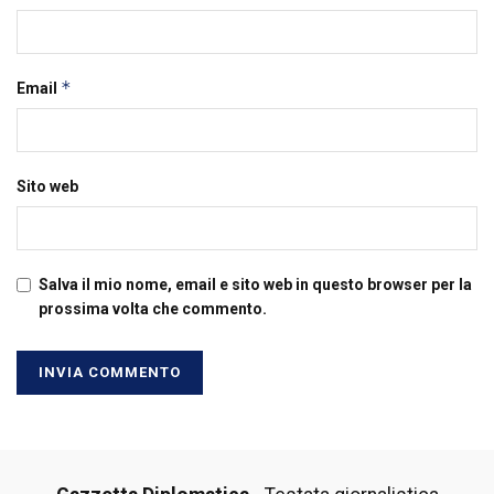
*
Email
Sito web
Salva il mio nome, email e sito web in questo browser per la
prossima volta che commento.