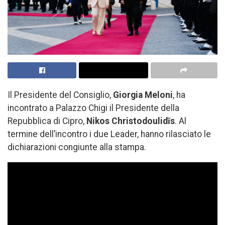
Il Presidente del Consiglio,
Giorgia Meloni
, ha
incontrato a Palazzo Chigi il Presidente della
Repubblica di Cipro,
Nikos Christodoulidīs
. Al
termine dell’incontro i due Leader, hanno rilasciato le
dichiarazioni congiunte alla stampa.