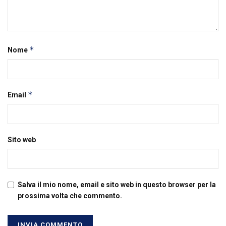
*
Nome
*
Email
Sito web
Salva il mio nome, email e sito web in questo browser per la
prossima volta che commento.