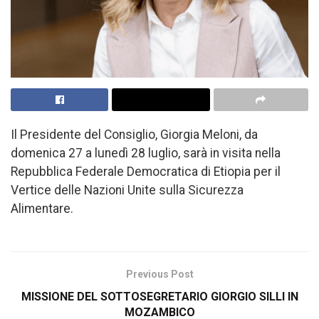
Il Presidente del Consiglio, Giorgia Meloni, da
domenica 27 a lunedì 28 luglio, sarà in visita nella
Repubblica Federale Democratica di Etiopia per il
Vertice delle Nazioni Unite sulla Sicurezza
Alimentare.
Previous Post
MISSIONE DEL SOTTOSEGRETARIO GIORGIO SILLI IN
MOZAMBICO