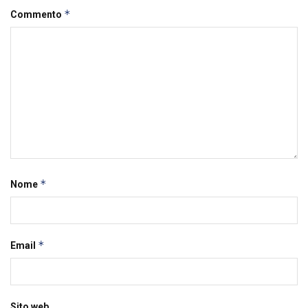
*
Commento
*
Nome
*
Email
Sito web