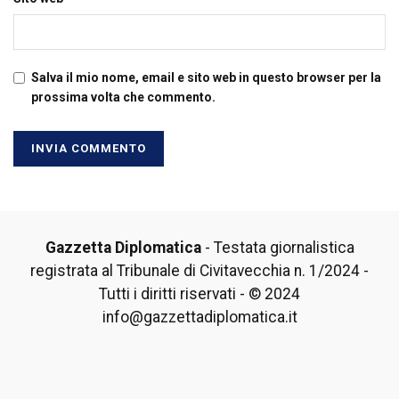
Salva il mio nome, email e sito web in questo browser per la
prossima volta che commento.
Gazzetta Diplomatica
- Testata giornalistica
registrata al Tribunale di Civitavecchia n. 1/2024 -
Tutti i diritti riservati - © 2024
info@gazzettadiplomatica.it