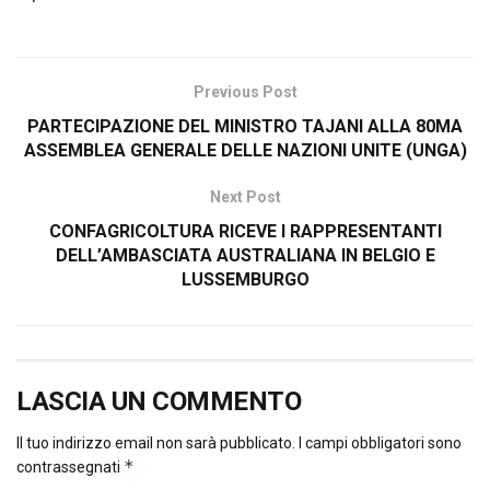
Previous Post
PARTECIPAZIONE DEL MINISTRO TAJANI ALLA 80MA
ASSEMBLEA GENERALE DELLE NAZIONI UNITE (UNGA)
Next Post
CONFAGRICOLTURA RICEVE I RAPPRESENTANTI
DELL’AMBASCIATA AUSTRALIANA IN BELGIO E
LUSSEMBURGO
LASCIA UN COMMENTO
Il tuo indirizzo email non sarà pubblicato.
I campi obbligatori sono
*
contrassegnati