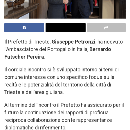
Il Prefetto di Trieste,
Giuseppe Petronzi
, ha ricevuto
l’Ambasciatore del Portogallo in Italia,
Bernardo
Futscher Pereira
.
Il cordiale incontro si è sviluppato intorno ai temi di
comune interesse con uno specifico focus sulla
realtà e le potenzialità del territorio della città di
Trieste e dell’area giuliana.
Al termine dell’incontro il Prefetto ha assicurato per il
futuro la continuazione dei rapporti di proficua
reciproca collaborazione con le rappresentanze
diplomatiche di riferimento.