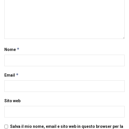
*
Nome
*
Email
Sito web
Salva il mio nome, email e sito web in questo browser per la