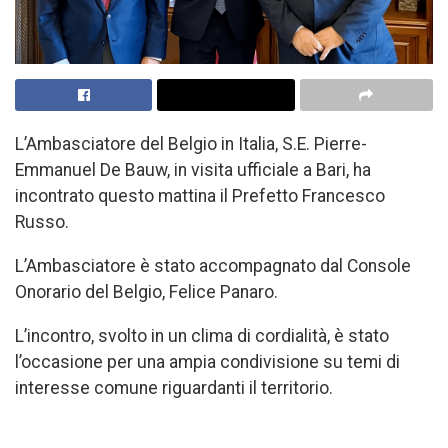
L’Ambasciatore del Belgio in Italia, S.E. Pierre-
Emmanuel De Bauw, in visita ufficiale a Bari, ha
incontrato questo mattina il Prefetto Francesco
Russo.
L’Ambasciatore è stato accompagnato dal Console
Onorario del Belgio, Felice Panaro.
L’incontro, svolto in un clima di cordialità, è stato
l’occasione per una ampia condivisione su temi di
interesse comune riguardanti il territorio.