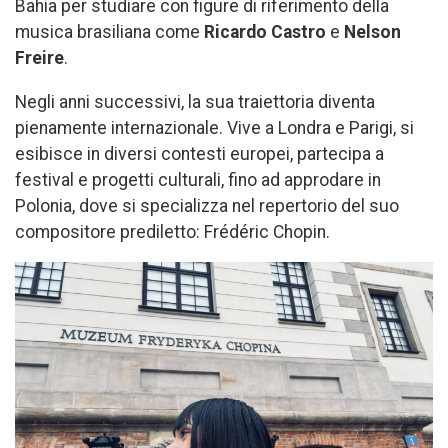
Bahia per studiare con figure di riferimento della
musica brasiliana come
Ricardo Castro
e
Nelson
Freire
.
Negli anni successivi, la sua traiettoria diventa
pienamente internazionale. Vive a Londra e Parigi, si
esibisce in diversi contesti europei, partecipa a
festival e progetti culturali, fino ad approdare in
Polonia, dove si specializza nel repertorio del suo
compositore prediletto: Frédéric Chopin.