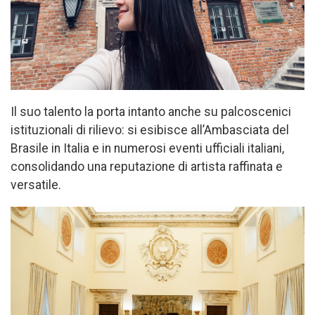
Il suo talento la porta intanto anche su palcoscenici
istituzionali di rilievo: si esibisce all’Ambasciata del
Brasile in Italia e in numerosi eventi ufficiali italiani,
consolidando una reputazione di artista raffinata e
versatile.