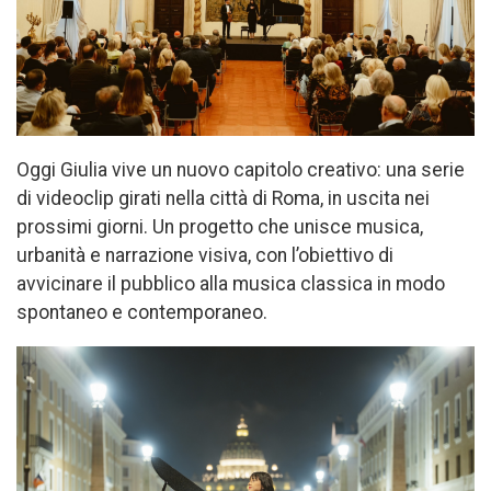
Oggi Giulia vive un nuovo capitolo creativo: una serie
di videoclip girati nella città di Roma, in uscita nei
prossimi giorni. Un progetto che unisce musica,
urbanità e narrazione visiva, con l’obiettivo di
avvicinare il pubblico alla musica classica in modo
spontaneo e contemporaneo.