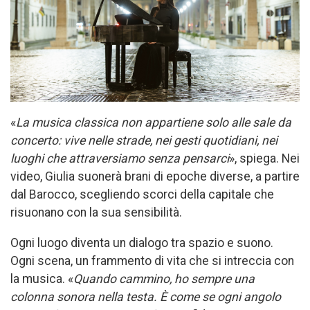
«
La musica classica non appartiene solo alle sale da
concerto: vive nelle strade, nei gesti quotidiani, nei
luoghi che attraversiamo senza pensarci
», spiega. Nei
video, Giulia suonerà brani di epoche diverse, a partire
dal Barocco, scegliendo scorci della capitale che
risuonano con la sua sensibilità.
Ogni luogo diventa un dialogo tra spazio e suono.
Ogni scena, un frammento di vita che si intreccia con
la musica. «
Quando cammino, ho sempre una
colonna sonora nella testa. È come se ogni angolo