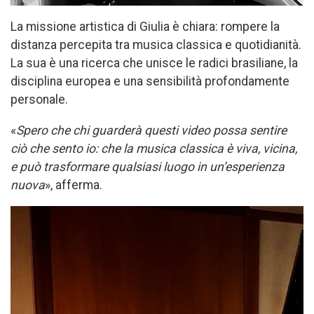
La missione artistica di Giulia è chiara: rompere la
distanza percepita tra musica classica e quotidianità.
La sua è una ricerca che unisce le radici brasiliane, la
disciplina europea e una sensibilità profondamente
personale.
«
Spero che chi guarderà questi video possa sentire
ciò che sento io: che la musica classica è viva, vicina,
e può trasformare qualsiasi luogo in un’esperienza
nuova
», afferma.