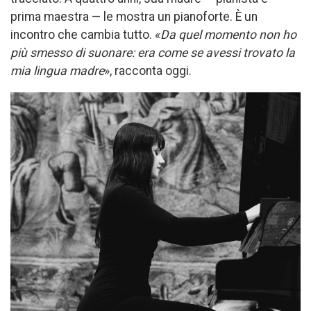
prima maestra — le mostra un pianoforte. È un
incontro che cambia tutto. «
Da quel momento non ho
più smesso di suonare: era come se avessi trovato la
mia lingua madre
», racconta oggi.