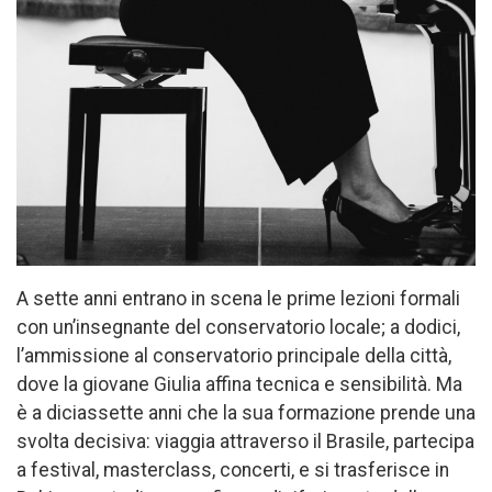
A sette anni entrano in scena le prime lezioni formali
con un’insegnante del conservatorio locale; a dodici,
l’ammissione al conservatorio principale della città,
dove la giovane Giulia affina tecnica e sensibilità. Ma
è a diciassette anni che la sua formazione prende una
svolta decisiva: viaggia attraverso il Brasile, partecipa
a festival, masterclass, concerti, e si trasferisce in