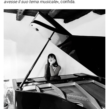
avesse il suo tema musicale
», confida.