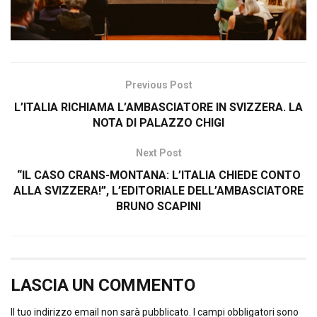
Previous Post
L’ITALIA RICHIAMA L’AMBASCIATORE IN SVIZZERA. LA
NOTA DI PALAZZO CHIGI
Next Post
“IL CASO CRANS-MONTANA: L’ITALIA CHIEDE CONTO
ALLA SVIZZERA!”, L’EDITORIALE DELL’AMBASCIATORE
BRUNO SCAPINI
LASCIA UN COMMENTO
Il tuo indirizzo email non sarà pubblicato.
I campi obbligatori sono