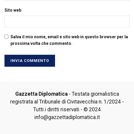
Sito web
Salva il mio nome, email e sito web in questo browser per la
prossima volta che commento.
Gazzetta Diplomatica
- Testata giornalistica
registrata al Tribunale di Civitavecchia n. 1/2024 -
Tutti i diritti riservati - © 2024
info@gazzettadiplomatica.it