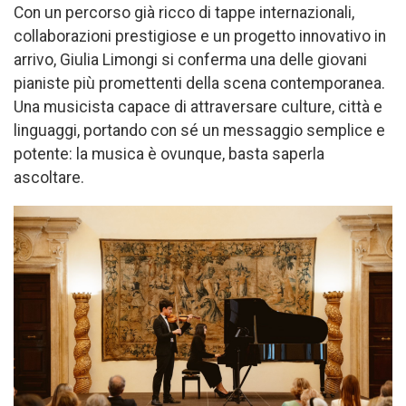
Con un percorso già ricco di tappe internazionali,
collaborazioni prestigiose e un progetto innovativo in
arrivo, Giulia Limongi si conferma una delle giovani
pianiste più promettenti della scena contemporanea.
Una musicista capace di attraversare culture, città e
linguaggi, portando con sé un messaggio semplice e
potente: la musica è ovunque, basta saperla
ascoltare.