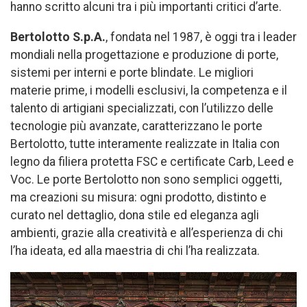
hanno scritto alcuni tra i più importanti critici d’arte.
Bertolotto S.p.A.
, fondata nel 1987, è oggi tra i leader
mondiali nella progettazione e produzione di porte,
sistemi per interni e porte blindate. Le migliori
materie prime, i modelli esclusivi, la competenza e il
talento di artigiani specializzati, con l’utilizzo delle
tecnologie più avanzate, caratterizzano le porte
Bertolotto, tutte interamente realizzate in Italia con
legno da filiera protetta FSC e certificate Carb, Leed e
Voc. Le porte Bertolotto non sono semplici oggetti,
ma creazioni su misura: ogni prodotto, distinto e
curato nel dettaglio, dona stile ed eleganza agli
ambienti, grazie alla creatività e all’esperienza di chi
l’ha ideata, ed alla maestria di chi l’ha realizzata.