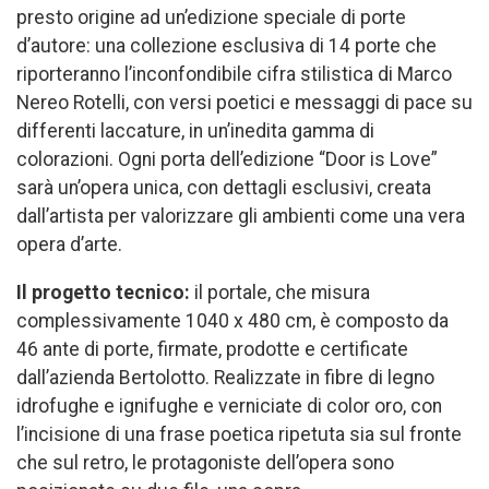
presto origine ad un’edizione speciale di porte
d’autore: una collezione esclusiva di 14 porte che
riporteranno l’inconfondibile cifra stilistica di Marco
Nereo Rotelli, con versi poetici e messaggi di pace su
differenti laccature, in un’inedita gamma di
colorazioni. Ogni porta dell’edizione “Door is Love”
sarà un’opera unica, con dettagli esclusivi, creata
dall’artista per valorizzare gli ambienti come una vera
opera d’arte.
Il progetto tecnico:
il portale, che misura
complessivamente 1040 x 480 cm, è composto da
46 ante di porte, firmate, prodotte e certificate
dall’azienda Bertolotto. Realizzate in fibre di legno
idrofughe e ignifughe e verniciate di color oro, con
l’incisione di una frase poetica ripetuta sia sul fronte
che sul retro, le protagoniste dell’opera sono