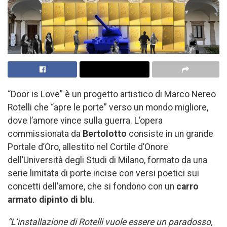
“Door is Love” è un progetto artistico di Marco Nereo
Rotelli che “apre le porte” verso un mondo migliore,
dove l’amore vince sulla guerra. L’opera
commissionata da
Bertolotto
consiste in un grande
Portale d’Oro, allestito nel Cortile d’Onore
dell’Università degli Studi di Milano, formato da una
serie limitata di porte incise con versi poetici sui
concetti dell’amore, che si fondono con un
carro
armato dipinto di blu
.
“L’installazione di Rotelli vuole essere un paradosso,