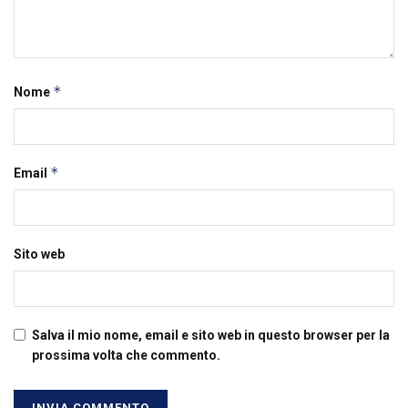
*
Nome
*
Email
Sito web
Salva il mio nome, email e sito web in questo browser per la
prossima volta che commento.