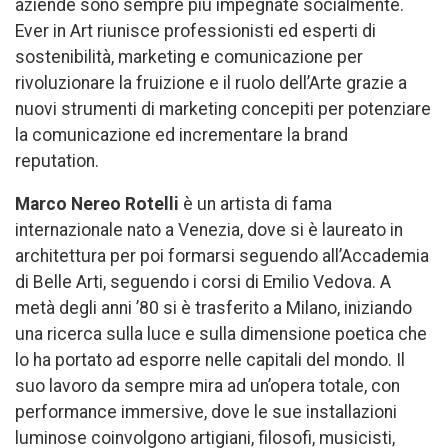
aziende sono sempre più impegnate socialmente.
Ever in Art riunisce professionisti ed esperti di
sostenibilità, marketing e comunicazione per
rivoluzionare la fruizione e il ruolo dell’Arte grazie a
nuovi strumenti di marketing concepiti per potenziare
la comunicazione ed incrementare la brand
reputation.
Marco Nereo Rotelli
è un artista di fama
internazionale nato a Venezia, dove si è laureato in
architettura per poi formarsi seguendo all’Accademia
di Belle Arti, seguendo i corsi di Emilio Vedova. A
metà degli anni ’80 si è trasferito a Milano, iniziando
una ricerca sulla luce e sulla dimensione poetica che
lo ha portato ad esporre nelle capitali del mondo. Il
suo lavoro da sempre mira ad un’opera totale, con
performance immersive, dove le sue installazioni
luminose coinvolgono artigiani, filosofi, musicisti,