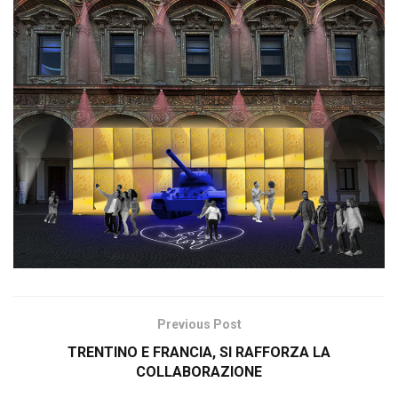
Previous Post
TRENTINO E FRANCIA, SI RAFFORZA LA
COLLABORAZIONE