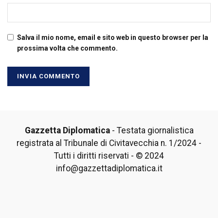
Salva il mio nome, email e sito web in questo browser per la
prossima volta che commento.
Gazzetta Diplomatica
- Testata giornalistica
registrata al Tribunale di Civitavecchia n. 1/2024 -
Tutti i diritti riservati - © 2024
info@gazzettadiplomatica.it