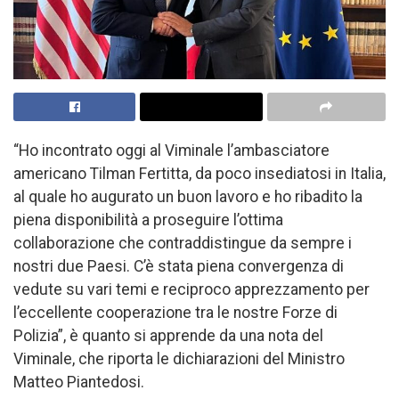
“Ho incontrato oggi al Viminale l’ambasciatore
americano Tilman Fertitta, da poco insediatosi in Italia,
al quale ho augurato un buon lavoro e ho ribadito la
piena disponibilità a proseguire l’ottima
collaborazione che contraddistingue da sempre i
nostri due Paesi. C’è stata piena convergenza di
vedute su vari temi e reciproco apprezzamento per
l’eccellente cooperazione tra le nostre Forze di
Polizia”, è quanto si apprende da una nota del
Viminale, che riporta le dichiarazioni del Ministro
Matteo Piantedosi.