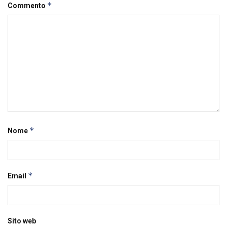
*
Commento
*
Nome
*
Email
Sito web