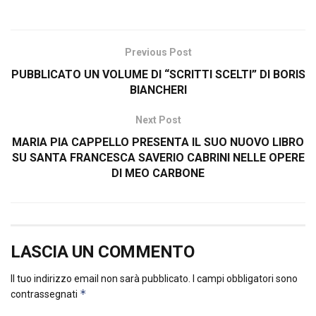
Previous Post
PUBBLICATO UN VOLUME DI “SCRITTI SCELTI” DI BORIS
BIANCHERI
Next Post
MARIA PIA CAPPELLO PRESENTA IL SUO NUOVO LIBRO
SU SANTA FRANCESCA SAVERIO CABRINI NELLE OPERE
DI MEO CARBONE
LASCIA UN COMMENTO
Il tuo indirizzo email non sarà pubblicato.
I campi obbligatori sono
*
contrassegnati