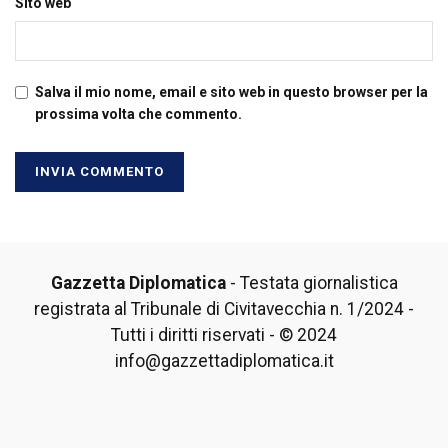
Sito web
Salva il mio nome, email e sito web in questo browser per la
prossima volta che commento.
Gazzetta Diplomatica
- Testata giornalistica
registrata al Tribunale di Civitavecchia n. 1/2024 -
Tutti i diritti riservati - © 2024
info@gazzettadiplomatica.it