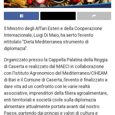
Il Ministro degli Affari Esteri e della Cooperazione
Internazionale, Luigi Di Maio, ha aerto l’evento
intitolato “Dieta Mediterranea strumento di
diplomazia”.
Organizzato presso la Cappella Palatina della Reggia
di Caserta e realizzato dal MAECI in collaborazione
con l’Istituto Agronomico del Mediterraneo/CIHEAM
di Bari e il Comune di Caserta, l’evento è finalizzato a
dare vita ad un confronto con le varie realtà
associative, imprenditori della filiera agroalimentare,
enti territoriali e società civile sulla diplomazia
alimentare attualmente portata avanti dal nostro
Paese, partendo dai principi e valori di cultura e