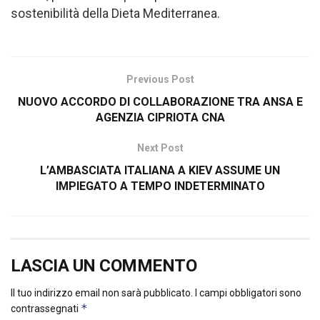
sostenibilità della Dieta Mediterranea.
Previous Post
NUOVO ACCORDO DI COLLABORAZIONE TRA ANSA E
AGENZIA CIPRIOTA CNA
Next Post
L’AMBASCIATA ITALIANA A KIEV ASSUME UN
IMPIEGATO A TEMPO INDETERMINATO
LASCIA UN COMMENTO
Il tuo indirizzo email non sarà pubblicato.
I campi obbligatori sono
*
contrassegnati