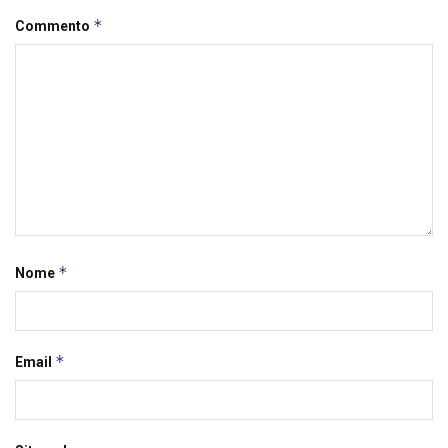
*
Commento
*
Nome
*
Email