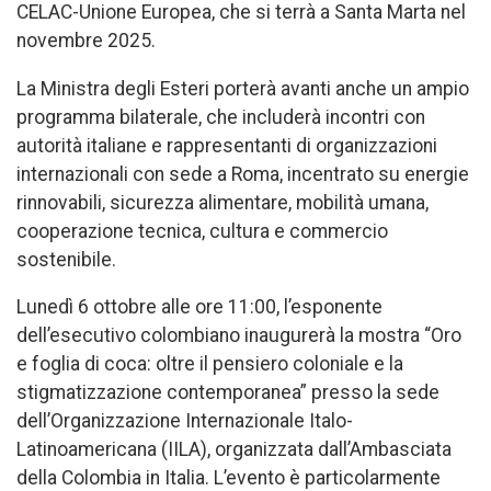
CELAC-Unione Europea, che si terrà a Santa Marta nel
novembre 2025.
La Ministra degli Esteri porterà avanti anche un ampio
programma bilaterale, che includerà incontri con
autorità italiane e rappresentanti di organizzazioni
internazionali con sede a Roma, incentrato su energie
rinnovabili, sicurezza alimentare, mobilità umana,
cooperazione tecnica, cultura e commercio
sostenibile.
Lunedì 6 ottobre alle ore 11:00, l’esponente
dell’esecutivo colombiano inaugurerà la mostra “Oro
e foglia di coca: oltre il pensiero coloniale e la
stigmatizzazione contemporanea” presso la sede
dell’Organizzazione Internazionale Italo-
Latinoamericana (IILA), organizzata dall’Ambasciata
della Colombia in Italia. L’evento è particolarmente