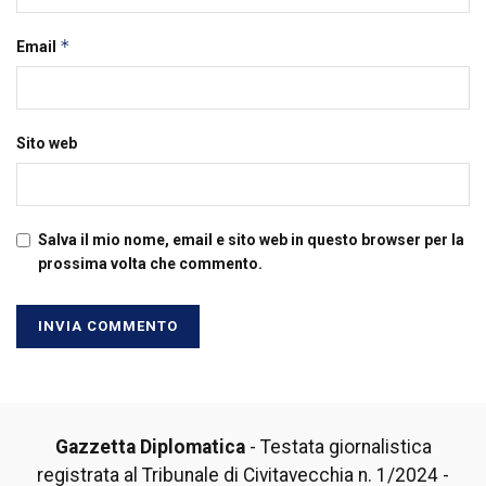
*
Email
Sito web
Salva il mio nome, email e sito web in questo browser per la
prossima volta che commento.
Gazzetta Diplomatica
- Testata giornalistica
registrata al Tribunale di Civitavecchia n. 1/2024 -