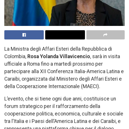
La Ministra degli Affari Esteri della Repubblica di
Colombia,
Rosa Yolanda Villavicencio
, sarà in visita
ufficiale a Roma fino a martedì prossimo per
partecipare alla XII Conferenza Italia-America Latina e
Caraibi, organizzata dal Ministero degli Affari Esteri e
della Cooperazione Internazionale (MAECI).
L’evento, che si tiene ogni due anni, costituisce un
forum strategico per il rafforzamento della
cooperazione politica, economica, culturale e sociale
tra l’Italia e i Paesi dell’America Latina e dei Caraibi, e
rappresenta una piattaforma chiave per il dialogo