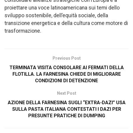
proiettare una voce latinoamericana sui temi dello
sviluppo sostenibile, dell’equità sociale, della
transizione energetica e della cultura come motore di
trasformazione.
Previous Post
TERMINATA VISITA CONSOLARE AI FERMATI DELLA
FLOTILLA. LA FARNESINA CHIEDE DI MIGLIORARE
CONDIZIONI DI DETENZIONE
Next Post
AZIONE DELLA FARNESINA SUGLI “EXTRA-DAZI” USA
SULLA PASTA ITALIANA CONTESTATI I DAZI PER
PRESUNTE PRATICHE DI DUMPING