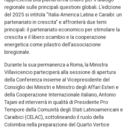
regionale sulle principali questioni globali. L’edizione
del 2025 si intitola “Italia-America Latina e Caraibi: un
partenariato in crescita” e affronterà due temi
principali: il partenariato economico per stimolare la
crescita e il libero scambio e la cooperazione
energetica come pilastro dell’associazione
biregionale.
Durante la sua permanenza a Roma, la Ministra
Villavicencio parteciperà alla sessione di apertura
della Conferenza insieme al Vicepresidente del
Consiglio dei Ministri e Ministro degli Affari Esteri e
della Cooperazione Internazionale italiano, Antonio
Tajani ed interverrà in qualità di Presidente Pro
Tempore della Comunità degli Stati Latinoamericani e
Caraibici (CELAC), sottolineando il ruolo della
Colombia nella preparazione del Quarto Vertice