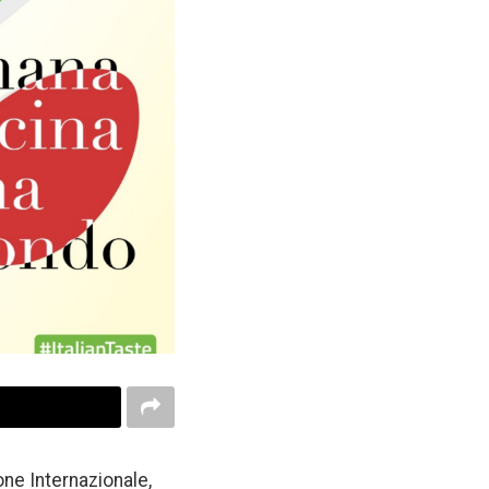
one Internazionale,