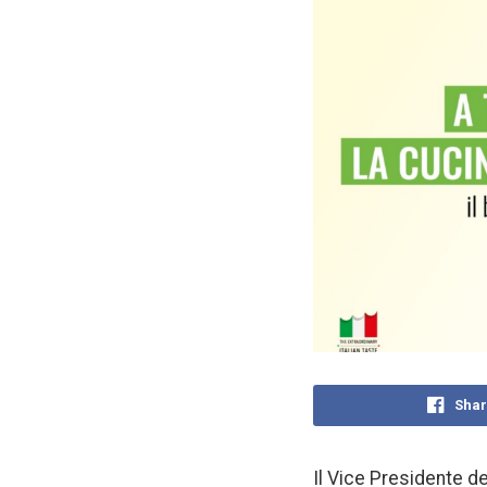
Shar
Il Vice Presidente de