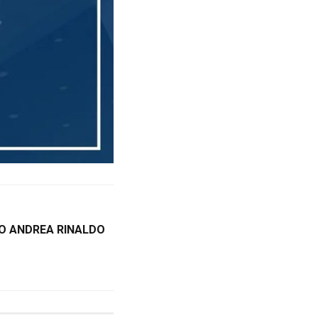
NO ANDREA RINALDO