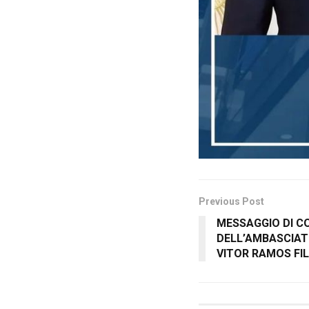
Previous Post
MESSAGGIO DI 
DELL’AMBASCIAT
VITOR RAMOS FI