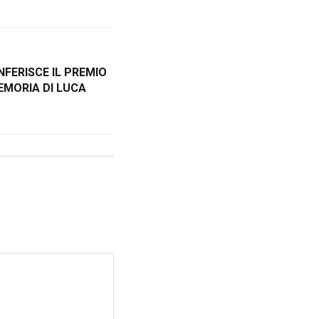
NFERISCE IL PREMIO
EMORIA DI LUCA