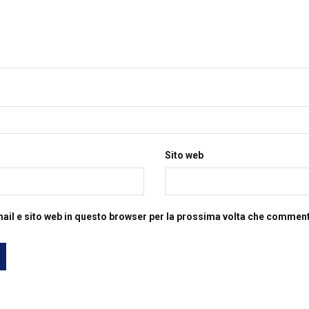
Sito web
mail e sito web in questo browser per la prossima volta che commen