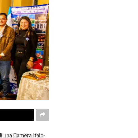
di una Camera Italo-