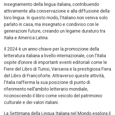
insegnamento della lingua italiana, contribuendo
attivamente alla conservazione e alla diffusione della
loro lingua. In questo modo, l’italiano non veniva solo
parlato in casa, ma insegnato e condiviso con le
generazioni future, creando un legame duraturo tra
Italia e America Latina.
Il 2024 è un anno chiave per la promozione della
letteratura italiana a livello internazionale, con l’Italia
ospite d’onore di importanti eventi editoriali come le
Fiere del Libro di Tunisi, Varsavia e la prestigiosa Fiera
del Libro di Francoforte. Attraverso queste attività,
l’Italia riafferma la sua posizione di punto di
riferimento nell’ambito letterario mondiale,
riconoscendo il libro come veicolo del patrimonio
culturale e dei valori italiani.
La Settimana della Lingua Italiana nel Mondo esplora il