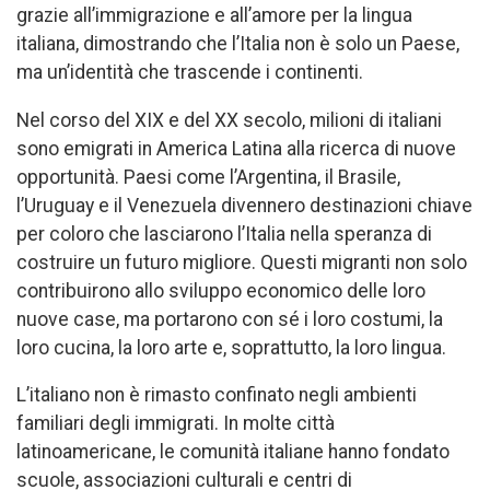
grazie all’immigrazione e all’amore per la lingua
italiana, dimostrando che l’Italia non è solo un Paese,
ma un’identità che trascende i continenti.
Nel corso del XIX e del XX secolo, milioni di italiani
sono emigrati in America Latina alla ricerca di nuove
opportunità. Paesi come l’Argentina, il Brasile,
l’Uruguay e il Venezuela divennero destinazioni chiave
per coloro che lasciarono l’Italia nella speranza di
costruire un futuro migliore. Questi migranti non solo
contribuirono allo sviluppo economico delle loro
nuove case, ma portarono con sé i loro costumi, la
loro cucina, la loro arte e, soprattutto, la loro lingua.
L’italiano non è rimasto confinato negli ambienti
familiari degli immigrati. In molte città
latinoamericane, le comunità italiane hanno fondato
scuole, associazioni culturali e centri di