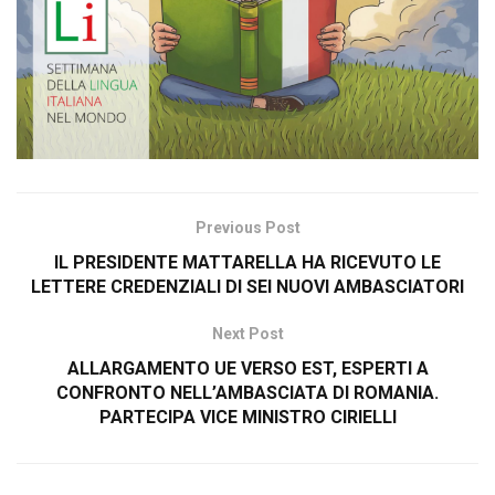
Previous Post
IL PRESIDENTE MATTARELLA HA RICEVUTO LE
LETTERE CREDENZIALI DI SEI NUOVI AMBASCIATORI
Next Post
ALLARGAMENTO UE VERSO EST, ESPERTI A
CONFRONTO NELL’AMBASCIATA DI ROMANIA.
PARTECIPA VICE MINISTRO CIRIELLI