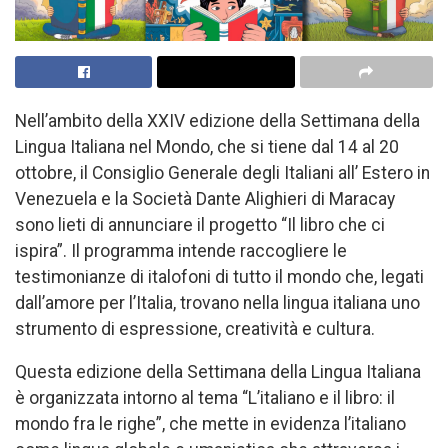
Nell’ambito della XXIV edizione della Settimana della
Lingua Italiana nel Mondo, che si tiene dal 14 al 20
ottobre, il Consiglio Generale degli Italiani all’ Estero in
Venezuela e la Società Dante Alighieri di Maracay
sono lieti di annunciare il progetto “Il libro che ci
ispira”. Il programma intende raccogliere le
testimonianze di italofoni di tutto il mondo che, legati
dall’amore per l’Italia, trovano nella lingua italiana uno
strumento di espressione, creatività e cultura.
Questa edizione della Settimana della Lingua Italiana
è organizzata intorno al tema “L’italiano e il libro: il
mondo fra le righe”, che mette in evidenza l’italiano