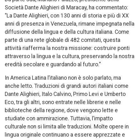
Società Dante Alighieri di Maracay, ha commentato:
“La Dante Alighieri, con 130 anni di storia e più di XX
anni di presenza in Venezuela, rimane impegnata nella
diffusione della lingua e della cultura italiana. Come
parte di una rete globale di 482 comitati, questa
attività riafferma la nostra missione: costruire ponti
attraverso la lingua e la cultura, preservando la nostra
eredità secolare e guardando al futuro.”
In America Latina l’italiano non è solo parlato, ma
anche letto. Traduzioni di grandi autori italiani come
Dante Alighieri, Italo Calvino, Primo Levi e Umberto
Eco, tra gli altri, sono entrate nelle librerie e nelle
biblioteche della regione, dove vengono lette e
studiate con ammirazione. Tuttavia, l’impatto
culturale non si limita alle traduzioni. Molte opere in
lingua originale continuano a essere apprezzate e