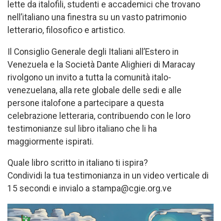
lette da italofili, studenti e accademici che trovano
nell’italiano una finestra su un vasto patrimonio
letterario, filosofico e artistico.
Il Consiglio Generale degli Italiani all’Estero in
Venezuela e la Società Dante Alighieri di Maracay
rivolgono un invito a tutta la comunità italo-
venezuelana, alla rete globale delle sedi e alle
persone italofone a partecipare a questa
celebrazione letteraria, contribuendo con le loro
testimonianze sul libro italiano che li ha
maggiormente ispirati.
Quale libro scritto in italiano ti ispira?
Condividi la tua testimonianza in un video verticale di
15 secondi e invialo a stampa@cgie.org.ve