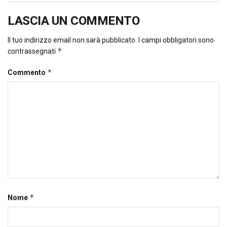
LASCIA UN COMMENTO
Il tuo indirizzo email non sarà pubblicato.
I campi obbligatori sono
*
contrassegnati
*
Commento
*
Nome