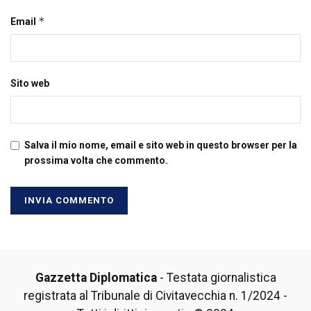
*
Email
Sito web
Salva il mio nome, email e sito web in questo browser per la
prossima volta che commento.
Gazzetta Diplomatica
- Testata giornalistica
registrata al Tribunale di Civitavecchia n. 1/2024 -